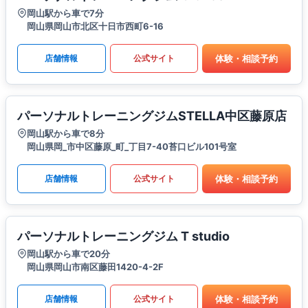
岡山駅から車で7分
岡山県岡山市北区十日市西町6-16
体験・相談予約
店舗情報
公式サイト
パーソナルトレーニングジムSTELLA中区藤原店
岡山駅から車で8分
岡山県岡_市中区藤原_町_丁目7-40苔口ビル101号室
体験・相談予約
店舗情報
公式サイト
パーソナルトレーニングジム T studio
岡山駅から車で20分
岡山県岡山市南区藤田1420-4-2F
体験・相談予約
店舗情報
公式サイト