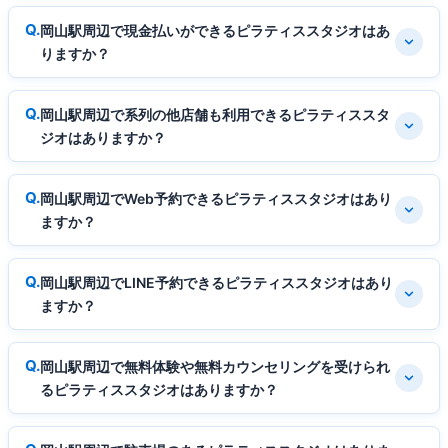
岡山駅周辺で現金払いができるピラティススタジオはあ
りますか？
岡山駅周辺で系列の他店舗も利用できるピラティススタ
ジオはありますか？
岡山駅周辺でWeb予約できるピラティススタジオはあり
ますか？
岡山駅周辺でLINE予約できるピラティススタジオはあり
ますか？
岡山駅周辺で無料体験や無料カウンセリングを受けられ
るピラティススタジオはありますか？