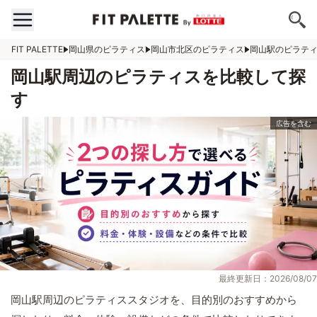
FIT PALETTE
岡山県のピラティス
岡山市北区のピラティス
岡山駅のピラテ
岡山駅周辺のピラティスを比較して探
す
最終更新日：2026/08/07
岡山駅周辺のピラティススタジオを、目的別のおすすめから