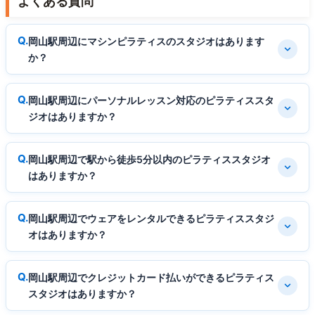
よくある質問
岡山駅周辺にマシンピラティスのスタジオはあります
か？
岡山駅周辺にパーソナルレッスン対応のピラティススタ
ジオはありますか？
岡山駅周辺で駅から徒歩5分以内のピラティススタジオ
はありますか？
岡山駅周辺でウェアをレンタルできるピラティススタジ
オはありますか？
岡山駅周辺でクレジットカード払いができるピラティス
スタジオはありますか？