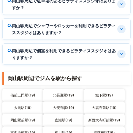
岡山駅周辺で駐車場のあるピラティススタジオはありま
すか？
岡山駅周辺でシャワーやロッカーを利用できるピラティ
ススタジオはありますか？
岡山駅周辺で個室を利用できるピラティススタジオはあ
りますか？
岡山駅周辺でジムを駅から探す
備前三門駅(19)
北長瀬駅(19)
城下駅(19)
大元駅(19)
大安寺駅(19)
大雲寺前駅(19)
岡山駅前駅(19)
庭瀬駅(19)
新西大寺町筋駅(19)
東中央町駅(19)
柳川駅(19)
清輝橋駅(19)