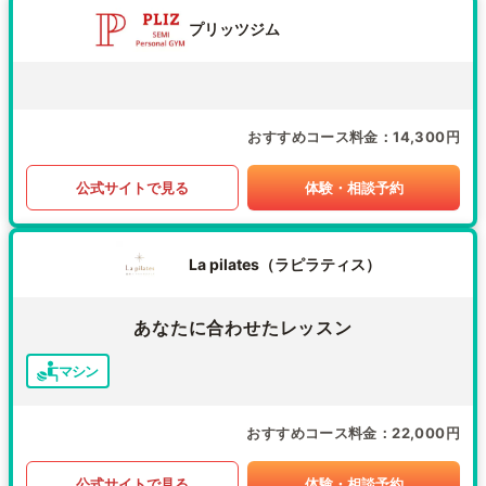
プリッツジム
おすすめコース料金
14,300円
公式サイトで見る
体験・相談予約
La pilates（ラピラティス）
あなたに合わせたレッスン
マシン
おすすめコース料金
22,000円
公式サイトで見る
体験・相談予約