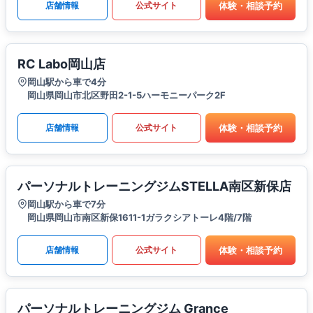
体験・相談予約
店舗情報
公式サイト
RC Labo岡山店
岡山駅から車で4分
岡山県岡山市北区野田2-1-5ハーモニーパーク2F
体験・相談予約
店舗情報
公式サイト
パーソナルトレーニングジムSTELLA南区新保店
岡山駅から車で7分
岡山県岡山市南区新保1611-1ガラクシアトーレ4階/7階
体験・相談予約
店舗情報
公式サイト
パーソナルトレーニングジム Grance