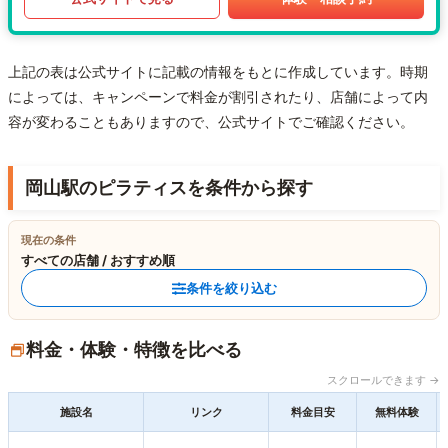
上記の表は公式サイトに記載の情報をもとに作成しています。時期
によっては、キャンペーンで料金が割引されたり、店舗によって内
容が変わることもありますので、公式サイトでご確認ください。
岡山駅のピラティスを条件から探す
現在の条件
すべての店舗 / おすすめ順
条件を絞り込む
料金・体験・特徴を比べる
スクロールできます →
施設名
リンク
料金目安
無料体験