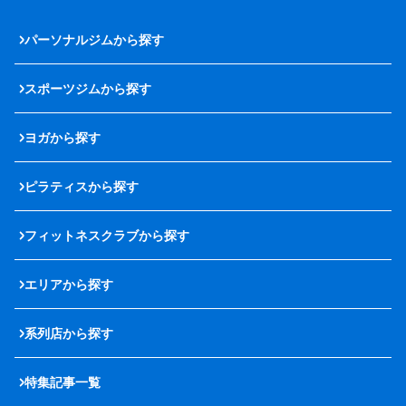
パーソナルジムから探す
スポーツジムから探す
ヨガから探す
ピラティスから探す
フィットネスクラブから探す
エリアから探す
系列店から探す
特集記事一覧