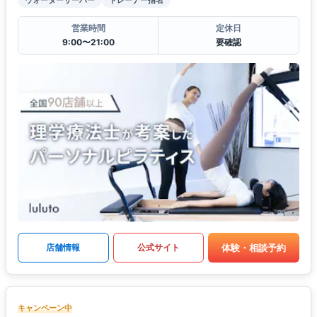
営業時間
定休日
9:00〜21:00
要確認
体験・相談予約
店舗情報
公式サイト
キャンペーン中