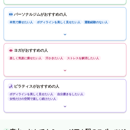
パーソナルジムがおすすめの人
本気で痩せたい人
ボディラインを美しく見せたい人
運動経験のない人
ヨガがおすすめの人
楽しく気楽に痩せたい人
汗かきたい人
ストレスを解消したい人
ピラティスがおすすめの人
ボディラインを美しく見せたい人
自分磨きをしたい人
女性だけの空間で楽しく続けたい人