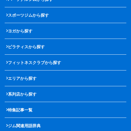
スポーツジムから探す
ヨガから探す
ピラティスから探す
フィットネスクラブから探す
エリアから探す
系列店から探す
特集記事一覧
ジム関連用語辞典