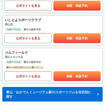
公式サイトを見る
体験・相談予約
いしとよスポーツクラブ
岡山店
スポーツジム
駅から徒歩13分
公式サイトを見る
体験・相談予約
ジムフィールド
岡山スタジオ店
スポーツジム
駅から徒歩14分
駅から5分以内のジムに通いたい人
公式サイトを見る
体験・相談予約
東山・おかでんミュージアム駅のスポーツジムを目的別に
探す