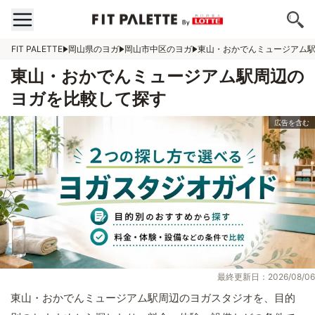
FIT PALETTE
岡山県のヨガ
岡山市中区のヨガ
東山・おかでんミュージアム
東山・おかでんミュージアム駅周辺の
ヨガを比較して探す
最終更新日：2026/08/06
東山・おかでんミュージアム駅周辺のヨガスタジオを、目的