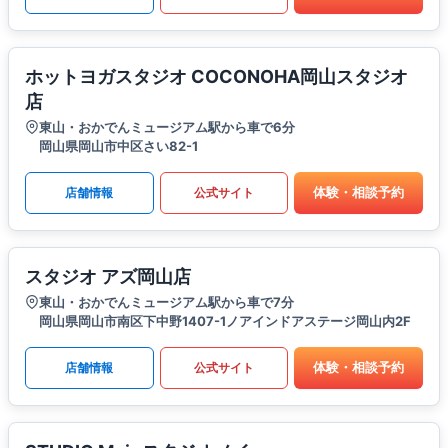
ホットヨガスタジオ COCONOHA岡山スタジオ
店
東山・おかでんミュージアム駅から車で6分
岡山県岡山市中区さい82-1
体験・相談予約
店舗情報
公式サイト
スタジオ アズ岡山店
東山・おかでんミュージアム駅から車で7分
岡山県岡山市南区下中野1407-1ノアインドアステージ岡山内2F
体験・相談予約
店舗情報
公式サイト