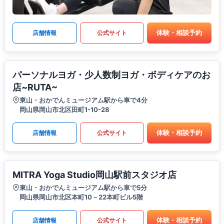
体験・相談予約
店舗情報
公式サイト
パーソナルヨガ・少人数制ヨガ・ボディケアのお
店~RUTA~
東山・おかでんミュージアム駅から車で4分
岡山県岡山市北区田町1-10-28
体験・相談予約
店舗情報
公式サイト
MITRA Yoga Studio岡山駅前スタジオ店
東山・おかでんミュージアム駅から車で5分
岡山県岡山市北区本町10－22本町ビル5階
体験・相談予約
店舗情報
公式サイト