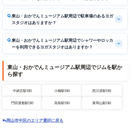
東山・おかでんミュージアム駅周辺で駐車場のあるヨガ
スタジオはありますか？
東山・おかでんミュージアム駅周辺でシャワーやロッカ
ーを利用できるヨガスタジオはありますか？
東山・おかでんミュージアム駅周辺でジムを駅か
ら探す
中納言駅(9)
小橋駅(9)
西川原駅(9)
門田屋敷駅(9)
高島駅(9)
東岡山駅(8)
岡山市中区のエリア選択に戻る