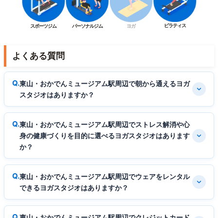
ピラティス
スポーツジム
パーソナルジム
ヨガ
よくある質問
東山・おかでんミュージアム駅周辺で朝から通えるヨガ
スタジオはありますか？
東山・おかでんミュージアム駅周辺でストレス解消や心
身の健康づくりを目的に選べるヨガスタジオはあります
か？
東山・おかでんミュージアム駅周辺でウェアをレンタル
できるヨガスタジオはありますか？
東山・おかでんミュージアム駅周辺でクレジットカード