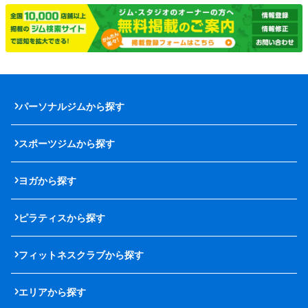
パーソナルジムから探す
スポーツジムから探す
ヨガから探す
ピラティスから探す
フィットネスクラブから探す
エリアから探す