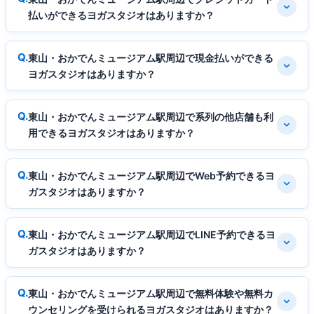
払いができるヨガスタジオはありますか？
東山・おかでんミュージアム駅周辺で現金払いができる
ヨガスタジオはありますか？
東山・おかでんミュージアム駅周辺で系列の他店舗も利
用できるヨガスタジオはありますか？
東山・おかでんミュージアム駅周辺でWeb予約できるヨ
ガスタジオはありますか？
東山・おかでんミュージアム駅周辺でLINE予約できるヨ
ガスタジオはありますか？
東山・おかでんミュージアム駅周辺で無料体験や無料カ
ウンセリングを受けられるヨガスタジオはありますか？