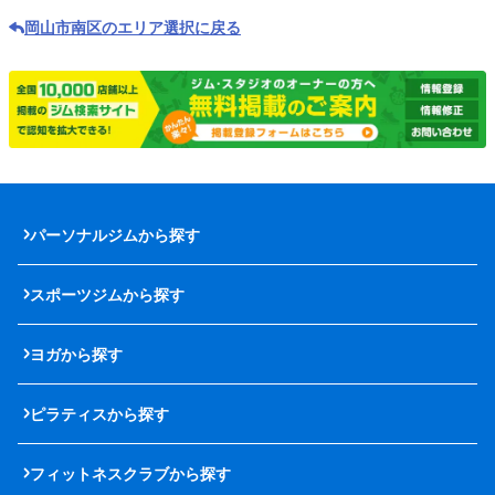
岡山市南区のエリア選択に戻る
パーソナルジムから探す
スポーツジムから探す
ヨガから探す
ピラティスから探す
フィットネスクラブから探す