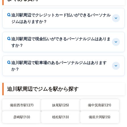
迫川駅周辺でクレジットカード払いができるパーソナル
ジムはありますか？
迫川駅周辺で現金払いができるパーソナルジムはありま
すか？
迫川駅周辺で駐車場のあるパーソナルジムはあります
か？
迫川駅周辺でジムを駅から探す
備前西市駅(27)
妹尾駅(25)
備中箕島駅(21)
彦崎駅(13)
植松駅(13)
備前片岡駅(5)