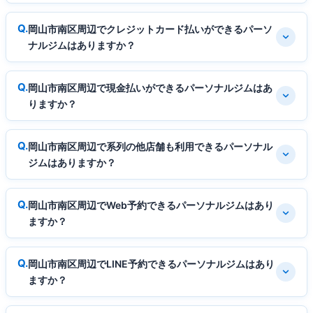
岡山市南区周辺でクレジットカード払いができるパーソ
ナルジムはありますか？
岡山市南区周辺で現金払いができるパーソナルジムはあ
りますか？
岡山市南区周辺で系列の他店舗も利用できるパーソナル
ジムはありますか？
岡山市南区周辺でWeb予約できるパーソナルジムはあり
ますか？
岡山市南区周辺でLINE予約できるパーソナルジムはあり
ますか？