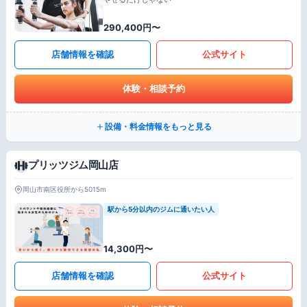
290,400円〜
店舗情報を確認
公式サイト
体験・相談予約
設備・料金情報をもっと見る
プリッツジム岡山店
岡山市南区役所から5015m
駅から5分以内のジムに通いたい人
14,300円〜
店舗情報を確認
公式サイト