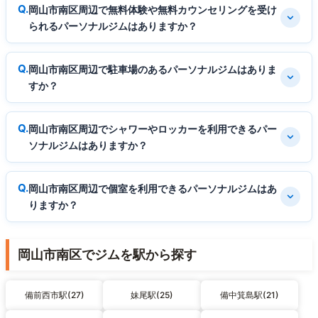
岡山市南区周辺で無料体験や無料カウンセリングを受け
られるパーソナルジムはありますか？
岡山市南区周辺で駐車場のあるパーソナルジムはありま
すか？
岡山市南区周辺でシャワーやロッカーを利用できるパー
ソナルジムはありますか？
岡山市南区周辺で個室を利用できるパーソナルジムはあ
りますか？
岡山市南区でジムを駅から探す
備前西市駅(27)
妹尾駅(25)
備中箕島駅(21)