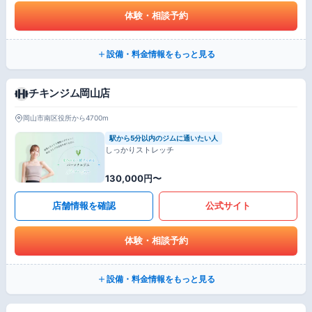
体験・相談予約
設備・料金情報をもっと見る
チキンジム岡山店
岡山市南区役所から4700m
駅から5分以内のジムに通いたい人
しっかりストレッチ
130,000円〜
店舗情報を確認
公式サイト
体験・相談予約
設備・料金情報をもっと見る