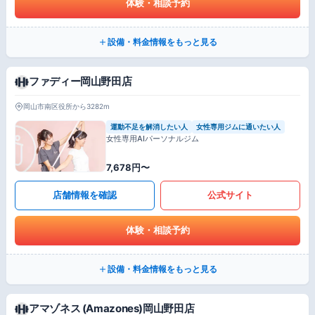
体験・相談予約
設備・料金情報をもっと見る
ファディー岡山野田店
岡山市南区役所から3282m
運動不足を解消したい人
女性専用ジムに通いたい人
女性専用AIパーソナルジム
7,678円〜
店舗情報を確認
公式サイト
体験・相談予約
設備・料金情報をもっと見る
アマゾネス (Amazones)岡山野田店