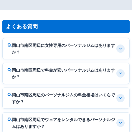
よくある質問
岡山市南区周辺に女性専用のパーソナルジムはあります
か？
岡山市南区周辺で料金が安いパーソナルジムはあります
か？
岡山市南区周辺のパーソナルジムの料金相場はいくらで
すか？
岡山市南区周辺でウェアをレンタルできるパーソナルジ
ムはありますか？