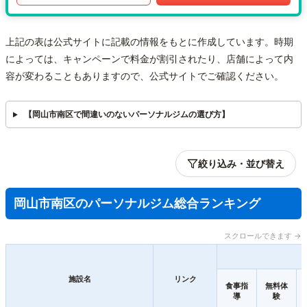
上記の表は公式サイトに記載の情報をもとに作成しています。時期
によっては、キャンペーンで料金が割引されたり、店舗によって内
容が変わることもありますので、公式サイトでご確認ください。
【岡山市南区で間違いのないパーソナルジムの選び方】
絞り込み・並び替え
岡山市南区のパーソナルジム総合ランキング
スクロールできます →
施設名
リンク
食事指
無料体
導
験