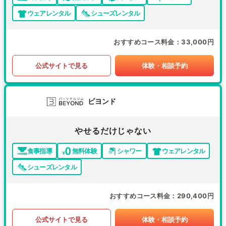
ウェアレンタル
シューズレンタル
おすすめコース料金
33,000円
公式サイトで見る
体験・相談予約
ビヨンド
やせるだけじゃない
食事指導
無料体験
シャワー
ウェアレンタル
シューズレンタル
おすすめコース料金
290,400円
公式サイトで見る
体験・相談予約