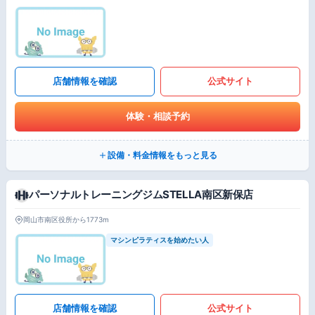
店舗情報を確認
公式サイト
体験・相談予約
設備・料金情報をもっと見る
パーソナルトレーニングジムSTELLA南区新保店
岡山市南区役所から1773m
マシンピラティスを始めたい人
店舗情報を確認
公式サイト