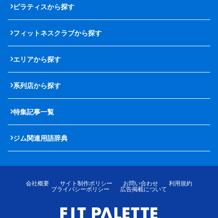
ピラティスから探す
フィットネスクラブから探す
エリアから探す
系列店から探す
特集記事一覧
ジム関連用語辞典
会社概要
サイト制作ポリシー
お問い合わせ
利用規約
プライバシーポリシー
広告掲載について