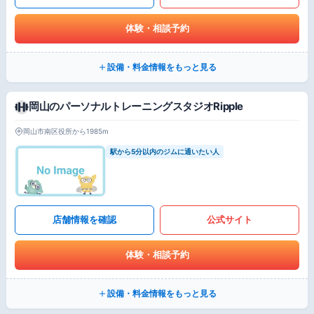
体験・相談予約
設備・料金情報をもっと見る
岡山のパーソナルトレーニングスタジオRipple
岡山市南区役所から1985m
駅から5分以内のジムに通いたい人
店舗情報を確認
公式サイト
体験・相談予約
設備・料金情報をもっと見る