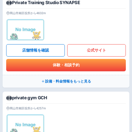
Private Training Studio SYNAPSE
岡山市南区役所から4632m
店舗情報を確認
公式サイト
体験・相談予約
設備・料金情報をもっと見る
private gym GCH
岡山市南区役所から4257m