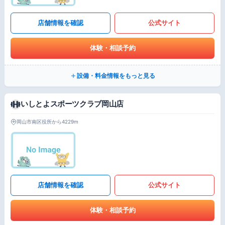
店舗情報を確認
公式サイト
体験・相談予約
設備・料金情報をもっと見る
いしとよスポーツクラブ岡山店
岡山市南区役所から4229m
店舗情報を確認
公式サイト
体験・相談予約