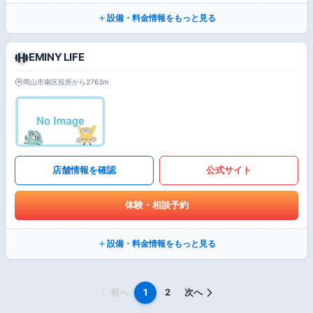
設備・料金情報をもっと見る
EMINY LIFE
岡山市南区役所から2763m
店舗情報を確認
公式サイト
体験・相談予約
設備・料金情報をもっと見る
前へ
1
2
次へ