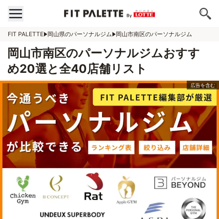
FIT PALETTE
岡山県のパーソナルジム
岡山市南区のパーソナルジム
岡山市南区のパーソナルジムおすす
め20選と全40店舗リスト