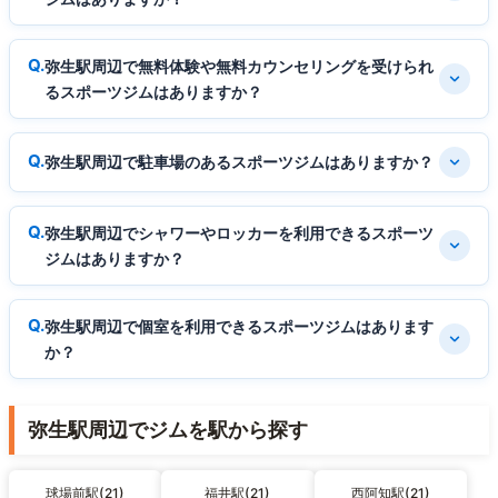
弥生駅周辺で無料体験や無料カウンセリングを受けられ
るスポーツジムはありますか？
弥生駅周辺で駐車場のあるスポーツジムはありますか？
弥生駅周辺でシャワーやロッカーを利用できるスポーツ
ジムはありますか？
弥生駅周辺で個室を利用できるスポーツジムはあります
か？
弥生駅周辺でジムを駅から探す
球場前駅(21)
福井駅(21)
西阿知駅(21)