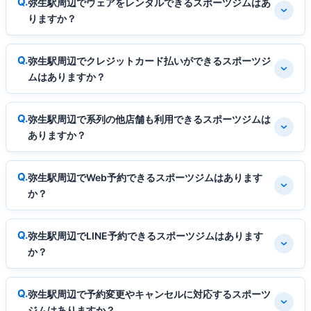
弥生駅周辺でウェアをレンタルできるスポーツジムはあ
りますか？
弥生駅周辺でクレジットカード払いができるスポーツジ
ムはありますか？
弥生駅周辺で系列の他店舗も利用できるスポーツジムは
ありますか？
弥生駅周辺でWeb予約できるスポーツジムはあります
か？
弥生駅周辺でLINE予約できるスポーツジムはあります
か？
弥生駅周辺で予約変更やキャンセルに対応するスポーツ
ジムはありますか？