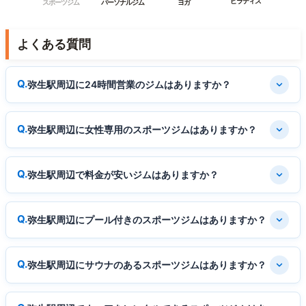
ピラティス
スポーツジム
パーソナルジム
ヨガ
よくある質問
弥生駅周辺に24時間営業のジムはありますか？
弥生駅周辺に女性専用のスポーツジムはありますか？
弥生駅周辺で料金が安いジムはありますか？
弥生駅周辺にプール付きのスポーツジムはありますか？
弥生駅周辺にサウナのあるスポーツジムはありますか？