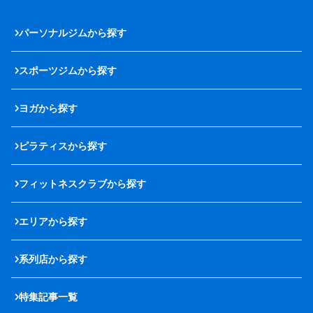
パーソナルジムから探す
スポーツジムから探す
ヨガから探す
ピラティスから探す
フィットネスクラブから探す
エリアから探す
系列店から探す
特集記事一覧