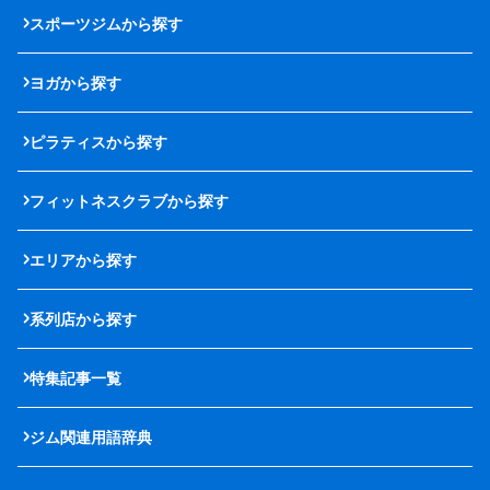
スポーツジムから探す
ヨガから探す
ピラティスから探す
フィットネスクラブから探す
エリアから探す
系列店から探す
特集記事一覧
ジム関連用語辞典