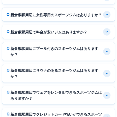
新倉敷駅周辺に女性専用のスポーツジムはありますか？
新倉敷駅周辺で料金が安いジムはありますか？
新倉敷駅周辺にプール付きのスポーツジムはあります
か？
新倉敷駅周辺にサウナのあるスポーツジムはあります
か？
新倉敷駅周辺でウェアをレンタルできるスポーツジムは
ありますか？
新倉敷駅周辺でクレジットカード払いができるスポーツ