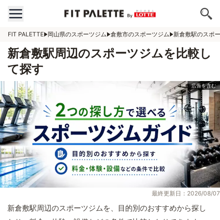
FIT PALETTE
岡山県のスポーツジム
倉敷市のスポーツジム
新倉敷駅のスポ
新倉敷駅周辺のスポーツジムを比較し
て探す
最終更新日：2026/08/07
新倉敷駅周辺のスポーツジムを、目的別のおすすめから探し