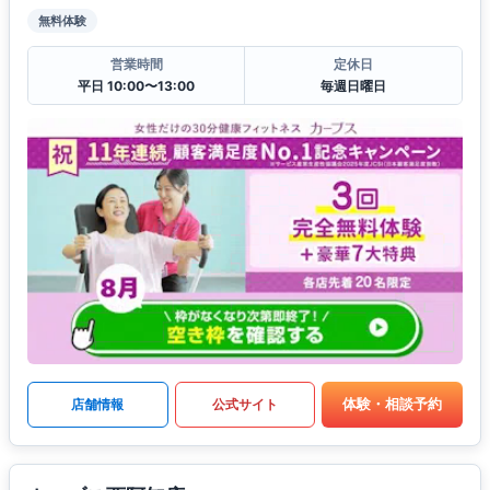
無料体験
営業時間
定休日
平日 10:00〜13:00
毎週日曜日
体験・相談予約
店舗情報
公式サイト