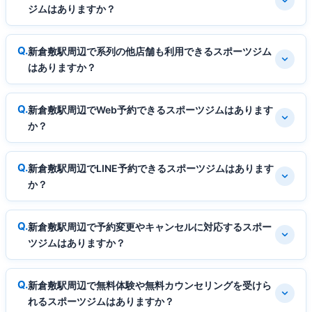
ジムはありますか？
新倉敷駅周辺で系列の他店舗も利用できるスポーツジム
はありますか？
新倉敷駅周辺でWeb予約できるスポーツジムはあります
か？
新倉敷駅周辺でLINE予約できるスポーツジムはあります
か？
新倉敷駅周辺で予約変更やキャンセルに対応するスポー
ツジムはありますか？
新倉敷駅周辺で無料体験や無料カウンセリングを受けら
れるスポーツジムはありますか？