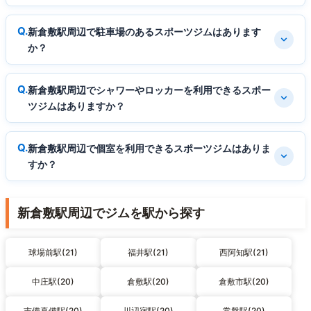
新倉敷駅周辺で駐車場のあるスポーツジムはあります
か？
新倉敷駅周辺でシャワーやロッカーを利用できるスポー
ツジムはありますか？
新倉敷駅周辺で個室を利用できるスポーツジムはありま
すか？
新倉敷駅周辺でジムを駅から探す
球場前駅(21)
福井駅(21)
西阿知駅(21)
中庄駅(20)
倉敷駅(20)
倉敷市駅(20)
吉備真備駅(20)
川辺宿駅(20)
常盤駅(20)