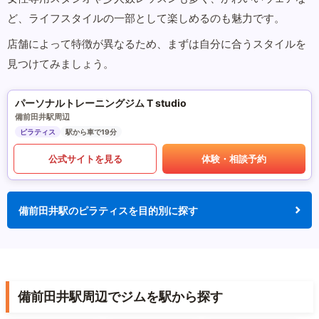
ど、ライフスタイルの一部として楽しめるのも魅力です。
店舗によって特徴が異なるため、まずは自分に合うスタイルを
見つけてみましょう。
パーソナルトレーニングジム T studio
備前田井駅周辺
ピラティス
駅から車で19分
公式サイトを見る
体験・相談予約
備前田井駅のピラティスを目的別に探す
備前田井駅周辺でジムを駅から探す