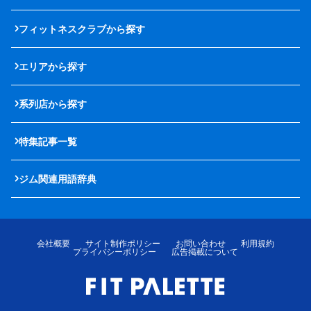
フィットネスクラブから探す
エリアから探す
系列店から探す
特集記事一覧
ジム関連用語辞典
会社概要
サイト制作ポリシー
お問い合わせ
利用規約
プライバシーポリシー
広告掲載について