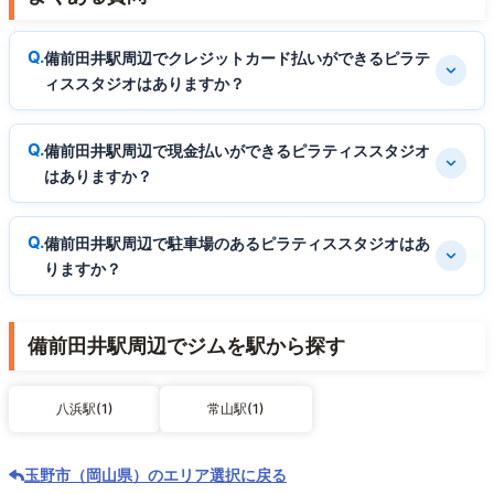
備前田井駅周辺でクレジットカード払いができるピラテ
ィススタジオはありますか？
備前田井駅周辺で現金払いができるピラティススタジオ
はありますか？
備前田井駅周辺で駐車場のあるピラティススタジオはあ
りますか？
備前田井駅周辺でジムを駅から探す
八浜駅(1)
常山駅(1)
玉野市（岡山県）のエリア選択に戻る