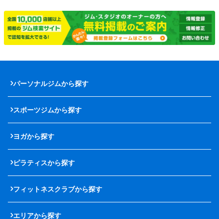
パーソナルジムから探す
スポーツジムから探す
ヨガから探す
ピラティスから探す
フィットネスクラブから探す
エリアから探す