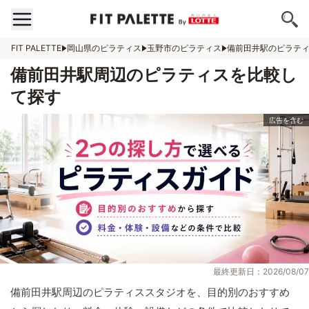
FIT PALETTE
岡山県のピラティス
玉野市のピラティス
備前田井駅のピラテ
備前田井駅周辺のピラティスを比較し
て探す
最終更新日：2026/08/07
備前田井駅周辺のピラティススタジオを、目的別のおすすめ