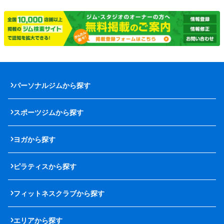
パーソナルジムから探す
スポーツジムから探す
ヨガから探す
ピラティスから探す
フィットネスクラブから探す
エリアから探す