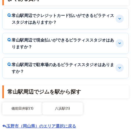
常山駅周辺でクレジットカード払いができるピラティス
スタジオはありますか？
常山駅周辺で現金払いができるピラティススタジオはあ
りますか？
常山駅周辺で駐車場のあるピラティススタジオはありま
すか？
常山駅周辺でジムを駅から探す
備前田井駅(1)
八浜駅(1)
玉野市（岡山県）のエリア選択に戻る