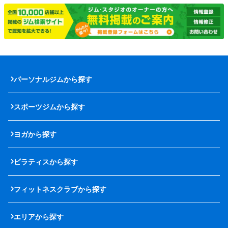
パーソナルジムから探す
スポーツジムから探す
ヨガから探す
ピラティスから探す
フィットネスクラブから探す
エリアから探す