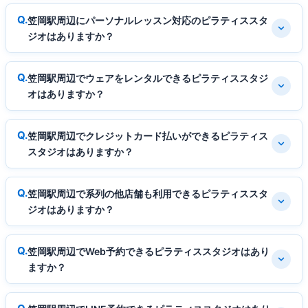
笠岡駅周辺にパーソナルレッスン対応のピラティススタ
ジオはありますか？
笠岡駅周辺でウェアをレンタルできるピラティススタジ
オはありますか？
笠岡駅周辺でクレジットカード払いができるピラティス
スタジオはありますか？
笠岡駅周辺で系列の他店舗も利用できるピラティススタ
ジオはありますか？
笠岡駅周辺でWeb予約できるピラティススタジオはあり
ますか？