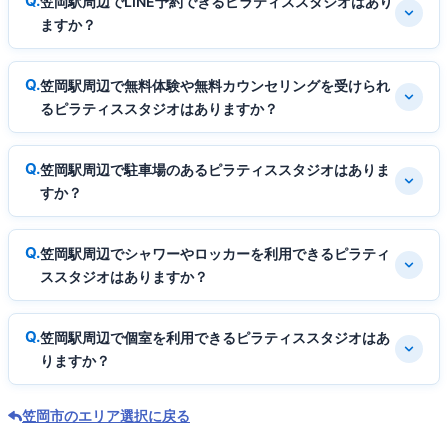
笠岡駅周辺でLINE予約できるピラティススタジオはあり
ますか？
笠岡駅周辺で無料体験や無料カウンセリングを受けられ
るピラティススタジオはありますか？
笠岡駅周辺で駐車場のあるピラティススタジオはありま
すか？
笠岡駅周辺でシャワーやロッカーを利用できるピラティ
ススタジオはありますか？
笠岡駅周辺で個室を利用できるピラティススタジオはあ
りますか？
笠岡市のエリア選択に戻る