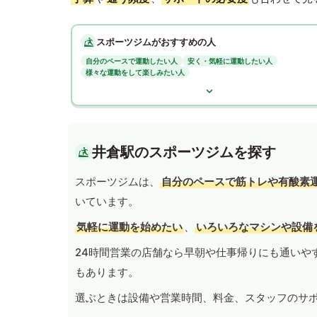
スポーツジムがおすすめの人
自分のペースで運動したい人
安く・気軽に運動したい人
様々な運動をして楽しみたい人
井倉駅のスポーツジムを探す
スポーツジムは、
自分のペースで筋トレや有酸素
いています。
気軽に運動を始めたい
、
いろいろなマシンや設備
24時間営業の店舗なら早朝や仕事帰りにも通いや
もあります。
選ぶときは設備や営業時間、料金、スタッフのサ