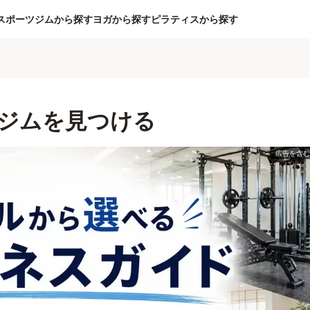
スポーツジムから探す
ヨガから探す
ピラティスから探す
ジムを見つける