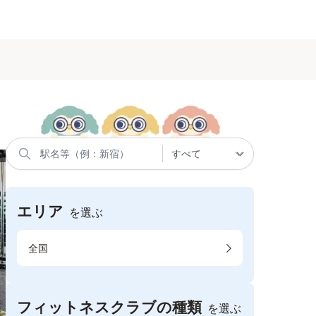
エリア
を選ぶ
全国
フィットネスクラブの種類
を選ぶ