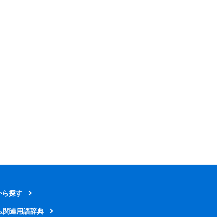
から探す
ム関連用語辞典