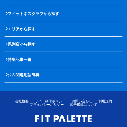
フィットネスクラブから探す
エリアから探す
系列店から探す
特集記事一覧
ジム関連用語辞典
会社概要
サイト制作ポリシー
お問い合わせ
利用規約
プライバシーポリシー
広告掲載について