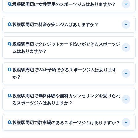
坂根駅周辺に女性専用のスポーツジムはありますか？
坂根駅周辺で料金が安いジムはありますか？
坂根駅周辺でクレジットカード払いができるスポーツジ
ムはありますか？
坂根駅周辺でWeb予約できるスポーツジムはあります
か？
坂根駅周辺で無料体験や無料カウンセリングを受けられ
るスポーツジムはありますか？
坂根駅周辺で駐車場のあるスポーツジムはありますか？