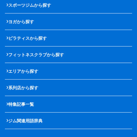
スポーツジムから探す
ヨガから探す
ピラティスから探す
フィットネスクラブから探す
エリアから探す
系列店から探す
特集記事一覧
ジム関連用語辞典