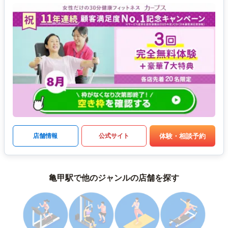
体験・相談予約
店舗情報
公式サイト
亀甲駅で他のジャンルの店舗を探す