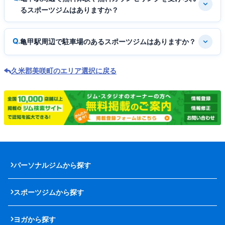
るスポーツジムはありますか？
亀甲駅周辺で駐車場のあるスポーツジムはありますか？
久米郡美咲町のエリア選択に戻る
パーソナルジムから探す
スポーツジムから探す
ヨガから探す