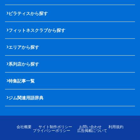
ピラティスから探す
フィットネスクラブから探す
エリアから探す
系列店から探す
特集記事一覧
ジム関連用語辞典
会社概要
サイト制作ポリシー
お問い合わせ
利用規約
プライバシーポリシー
広告掲載について