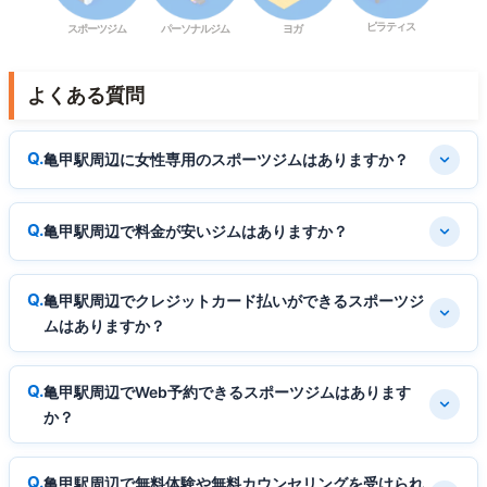
ピラティス
スポーツジム
パーソナルジム
ヨガ
よくある質問
亀甲駅周辺に女性専用のスポーツジムはありますか？
亀甲駅周辺で料金が安いジムはありますか？
亀甲駅周辺でクレジットカード払いができるスポーツジ
ムはありますか？
亀甲駅周辺でWeb予約できるスポーツジムはあります
か？
亀甲駅周辺で無料体験や無料カウンセリングを受けられ