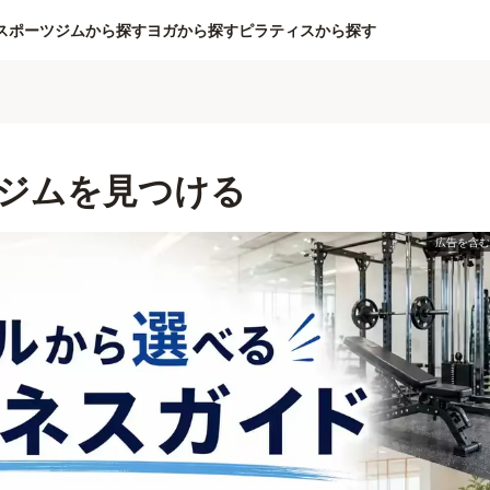
スポーツジムから探す
ヨガから探す
ピラティスから探す
ジムを見つける