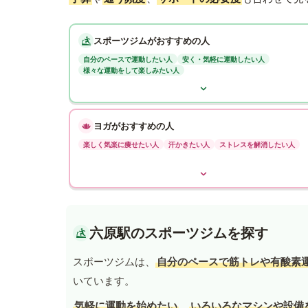
スポーツジムがおすすめの人
自分のペースで運動したい人
安く・気軽に運動したい人
様々な運動をして楽しみたい人
ヨガがおすすめの人
楽しく気楽に痩せたい人
汗かきたい人
ストレスを解消したい人
六原駅のスポーツジムを探す
スポーツジムは、
自分のペースで筋トレや有酸素
いています。
気軽に運動を始めたい
、
いろいろなマシンや設備