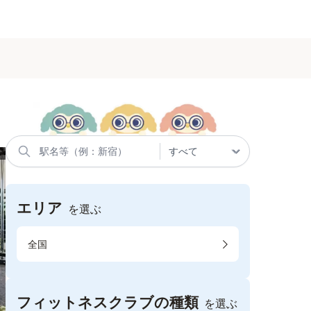
エリア
を選ぶ
全国
フィットネスクラブの種類
を選ぶ