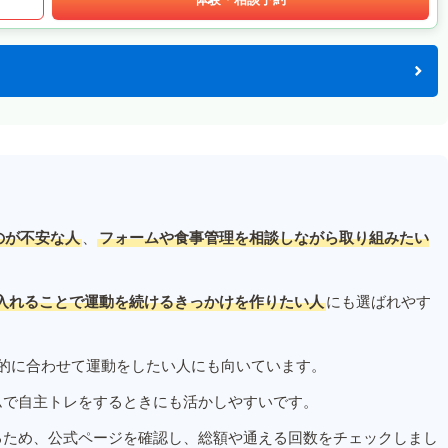
のが不安な人
、
フォームや食事管理を相談しながら取り組みたい
入れることで運動を続けるきっかけを作りたい人
にも選ばれやす
的に合わせて運動をしたい人にも向いています。
ムで自主トレをするときにも活かしやすいです。
るため、公式ページを確認し、総額や通える回数をチェックしまし