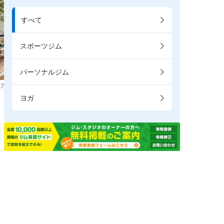
すべて
スポーツジム
パーソナルジム
7
ヨガ