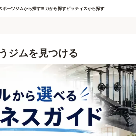
スポーツジムから探す
ヨガから探す
ピラティスから探す
うジムを見つける