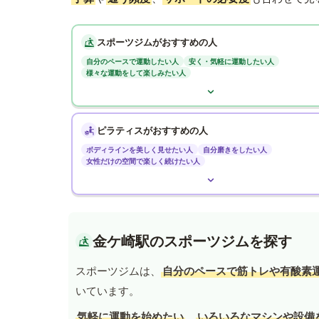
スポーツジムがおすすめの人
自分のペースで運動したい人
安く・気軽に運動したい人
様々な運動をして楽しみたい人
ピラティスがおすすめの人
ボディラインを美しく見せたい人
自分磨きをしたい人
女性だけの空間で楽しく続けたい人
金ケ崎駅のスポーツジムを探す
スポーツジムは、
自分のペースで筋トレや有酸素
いています。
気軽に運動を始めたい
、
いろいろなマシンや設備