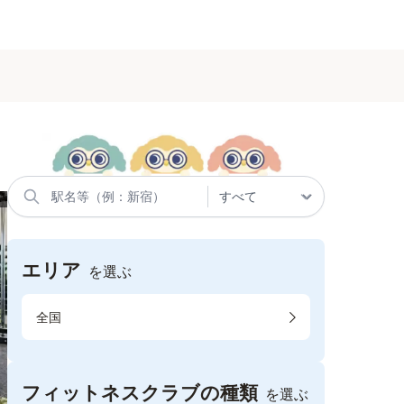
エリア
を選ぶ
全国
フィットネスクラブの種類
を選ぶ