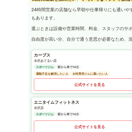
24時間営業の店舗なら早朝や仕事帰りにも通いや
もあります。
選ぶときは設備や営業時間、料金、スタッフのサ
自由度が高い分、自分で通う意思が必要なため、
カーブス
水沢あてるい店
スポーツジム
駅から車で14分
運動不足を解消したい人
女性専用ジムに通いたい人
公式サイトを見る
エニタイムフィットネス
水沢店
スポーツジム
駅から車で14分
公式サイトを見る