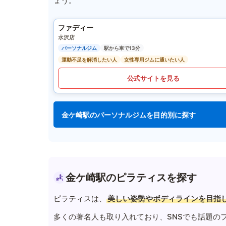
ょう。
ファディー
水沢店
パーソナルジム
駅から車で13分
運動不足を解消したい人
女性専用ジムに通いたい人
公式サイトを見る
金ケ崎駅のパーソナルジムを目的別に探す
金ケ崎駅のピラティスを探す
ピラティスは、
美しい姿勢やボディラインを目指
多くの著名人も取り入れており、SNSでも話題の