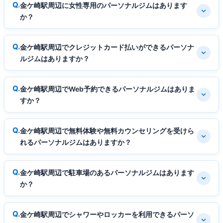
金ケ崎駅周辺に女性専用のパーソナルジムはあります
か？
金ケ崎駅周辺でクレジットカード払いができるパーソナ
ルジムはありますか？
金ケ崎駅周辺でWeb予約できるパーソナルジムはありま
すか？
金ケ崎駅周辺で無料体験や無料カウンセリングを受けら
れるパーソナルジムはありますか？
金ケ崎駅周辺で駐車場のあるパーソナルジムはあります
か？
金ケ崎駅周辺でシャワーやロッカーを利用できるパーソ