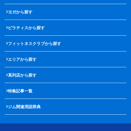
ヨガから探す
ピラティスから探す
フィットネスクラブから探す
エリアから探す
系列店から探す
特集記事一覧
ジム関連用語辞典