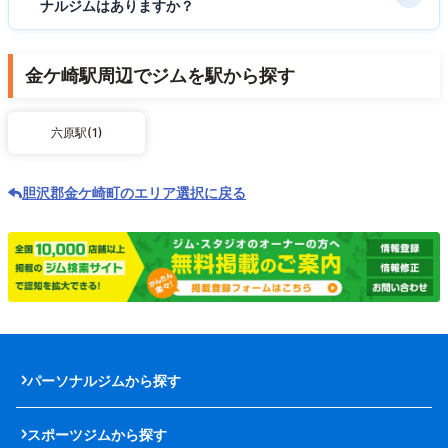
ナルジムはありますか？
金ケ崎駅周辺でジムを駅から探す
六原駅(1)
胆沢郡金ケ崎町のエリア選択に戻る
パーソナルジムから探す
スポーツジムから探す