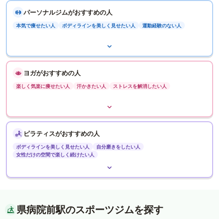
パーソナルジムがおすすめの人
本気で痩せたい人
ボディラインを美しく見せたい人
運動経験のない人
ヨガがおすすめの人
楽しく気楽に痩せたい人
汗かきたい人
ストレスを解消したい人
ピラティスがおすすめの人
ボディラインを美しく見せたい人
自分磨きをしたい人
女性だけの空間で楽しく続けたい人
県病院前駅のスポーツジムを探す