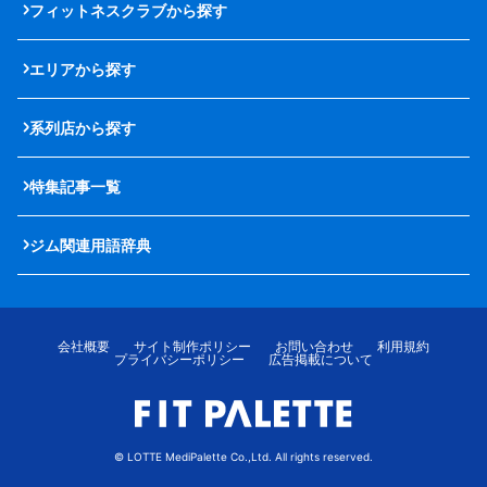
フィットネスクラブから探す
エリアから探す
系列店から探す
特集記事一覧
ジム関連用語辞典
会社概要
サイト制作ポリシー
お問い合わせ
利用規約
プライバシーポリシー
広告掲載について
© LOTTE MediPalette Co.,Ltd. All rights reserved.