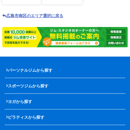
広島市南区のエリア選択に戻る
パーソナルジムから探す
スポーツジムから探す
ヨガから探す
ピラティスから探す