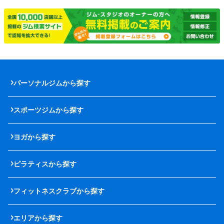
パーソナルジムから探す
スポーツジムから探す
ヨガから探す
ピラティスから探す
フィットネスクラブから探す
エリアから探す