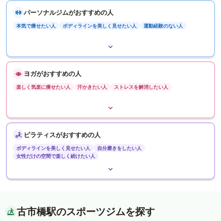
パーソナルジムがおすすめの人
本気で痩せたい人
ボディラインを美しく見せたい人
運動経験のない人
ヨガがおすすめの人
楽しく気楽に痩せたい人
汗かきたい人
ストレスを解消したい人
ピラティスがおすすめの人
ボディラインを美しく見せたい人
自分磨きをしたい人
女性だけの空間で楽しく続けたい人
古市橋駅のスポーツジムを探す