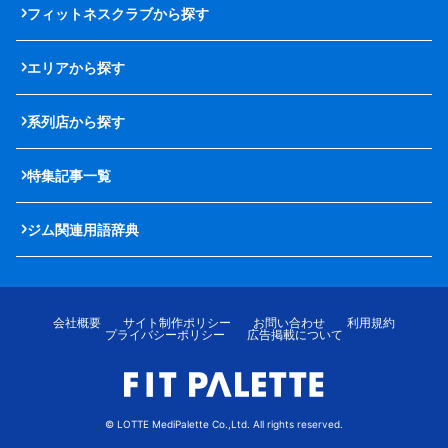
フィットネスクラブから探す
エリアから探す
系列店から探す
特集記事一覧
ジム関連用語辞典
会社概要
サイト制作ポリシー
お問い合わせ
利用規約
プライバシーポリシー
広告掲載について
© LOTTE MediPalette Co.,Ltd. All rights reserved.