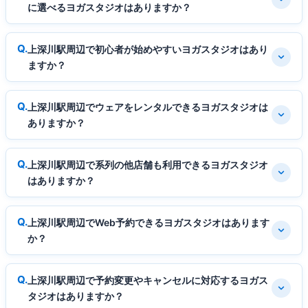
に選べるヨガスタジオはありますか？
上深川駅周辺で初心者が始めやすいヨガスタジオはあり
ますか？
上深川駅周辺でウェアをレンタルできるヨガスタジオは
ありますか？
上深川駅周辺で系列の他店舗も利用できるヨガスタジオ
はありますか？
上深川駅周辺でWeb予約できるヨガスタジオはあります
か？
上深川駅周辺で予約変更やキャンセルに対応するヨガス
タジオはありますか？