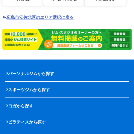
広島市安佐北区のエリア選択に戻る
パーソナルジムから探す
スポーツジムから探す
ヨガから探す
ピラティスから探す