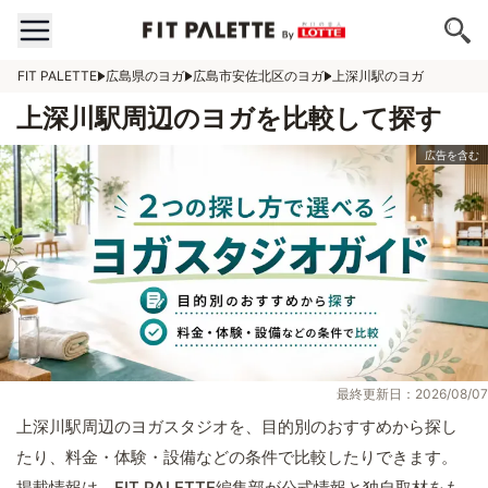
FIT PALETTE
広島県のヨガ
広島市安佐北区のヨガ
上深川駅のヨガ
上深川駅周辺のヨガを比較して探す
最終更新日：2026/08/07
上深川駅周辺のヨガスタジオを、目的別のおすすめから探し
たり、料金・体験・設備などの条件で比較したりできます。
掲載情報は、FIT PALETTE編集部が公式情報と独自取材をも