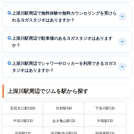
上深川駅周辺で無料体験や無料カウンセリングを受けら
れるヨガスタジオはありますか？
上深川駅周辺で駐車場のあるヨガスタジオはあります
か？
上深川駅周辺でシャワーやロッカーを利用できるヨガス
タジオはありますか？
上深川駅周辺でジムを駅から探す
安芸矢口駅(20)
玖村駅(6)
下深川駅(3)
中深川駅(3)
あき亀山駅(2)
中島駅(2)
可部駅(2)
河戸帆待川駅(2)
狩留家駅(1)