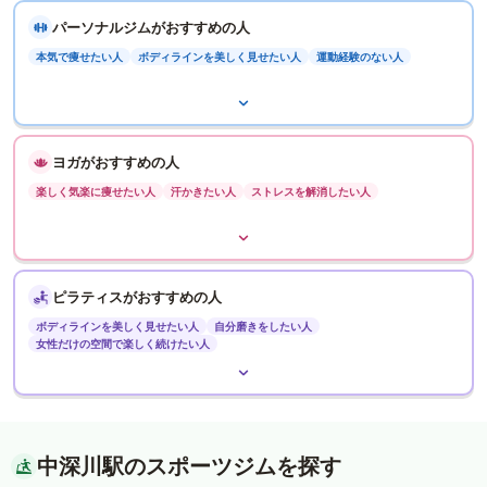
パーソナルジムがおすすめの人
本気で痩せたい人
ボディラインを美しく見せたい人
運動経験のない人
ヨガがおすすめの人
楽しく気楽に痩せたい人
汗かきたい人
ストレスを解消したい人
ピラティスがおすすめの人
ボディラインを美しく見せたい人
自分磨きをしたい人
女性だけの空間で楽しく続けたい人
中深川駅のスポーツジムを探す