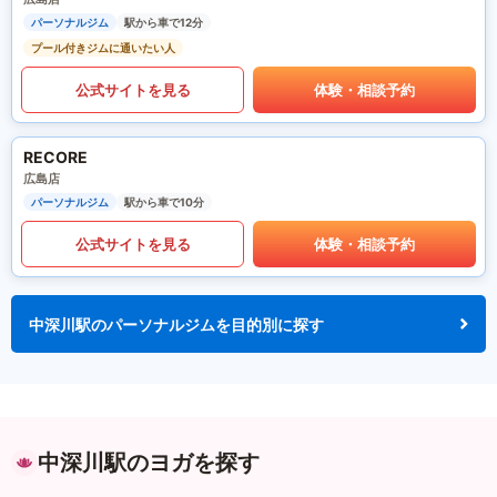
パーソナルジム
駅から車で12分
プール付きジムに通いたい人
公式サイトを見る
体験・相談予約
RECORE
広島店
パーソナルジム
駅から車で10分
公式サイトを見る
体験・相談予約
中深川駅のパーソナルジムを目的別に探す
中深川駅のヨガを探す