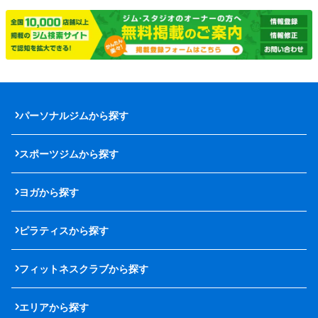
パーソナルジムから探す
スポーツジムから探す
ヨガから探す
ピラティスから探す
フィットネスクラブから探す
エリアから探す