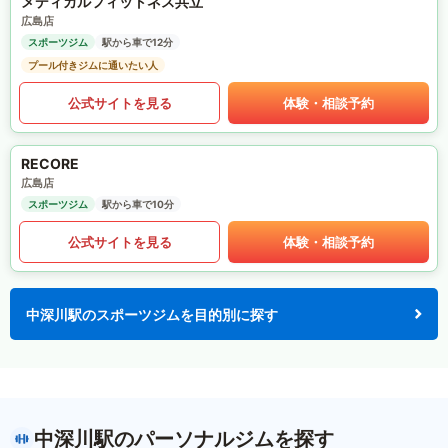
メディカルフィットネス共立
広島店
スポーツジム
駅から車で12分
プール付きジムに通いたい人
公式サイトを見る
体験・相談予約
RECORE
広島店
スポーツジム
駅から車で10分
公式サイトを見る
体験・相談予約
中深川駅のスポーツジムを目的別に探す
中深川駅のパーソナルジムを探す