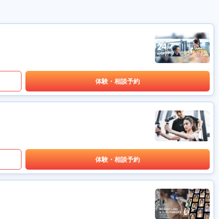
体験・相談予約
体験・相談予約