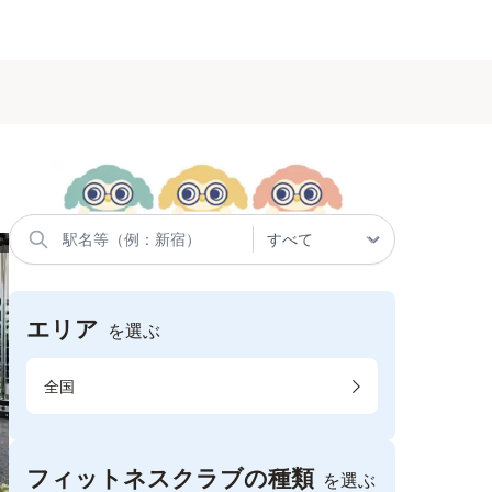
エリア
を選ぶ
全国
フィットネスクラブの種類
を選ぶ