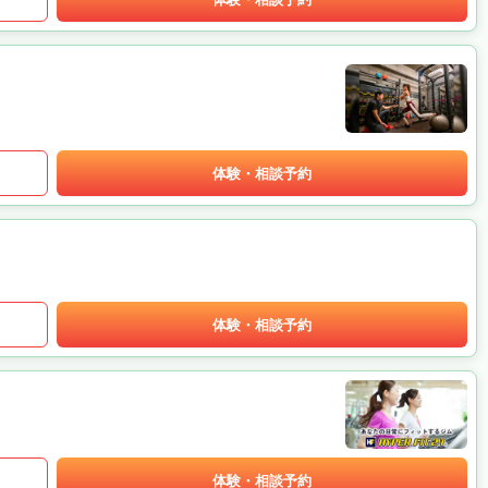
体験・相談予約
体験・相談予約
体験・相談予約