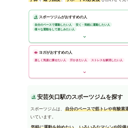
スポーツジムがおすすめの人
自分のペースで運動したい人
安く・気軽に運動したい人
様々な運動をして楽しみたい人
ヨガがおすすめの人
楽しく気楽に痩せたい人
汗かきたい人
ストレスを解消したい人
安芸矢口駅のスポーツジムを探す
スポーツジムは、
自分のペースで筋トレや有酸素
いています。
気軽に運動を始めたい
、
いろいろなマシンや設備