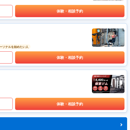
体験・相談予約
ーソナルを始めたい人
体験・相談予約
体験・相談予約