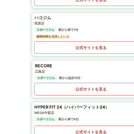
ハコジム
西原店
スポーツジム
駅から車で7分
隙間時間を活用したい人
公式サイトを見る
RECORE
広島店
スポーツジム
駅から徒歩15分
公式サイトを見る
HYPER FIT 24（ハイパーフィット24）
MEGA中筋店
スポーツジム
駅から車で4分
公式サイトを見る