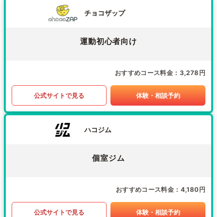
チョコザップ
運動初心者向け
おすすめコース料金
3,278円
公式サイトで見る
体験・相談予約
ハコジム
個室ジム
おすすめコース料金
4,180円
公式サイトで見る
体験・相談予約