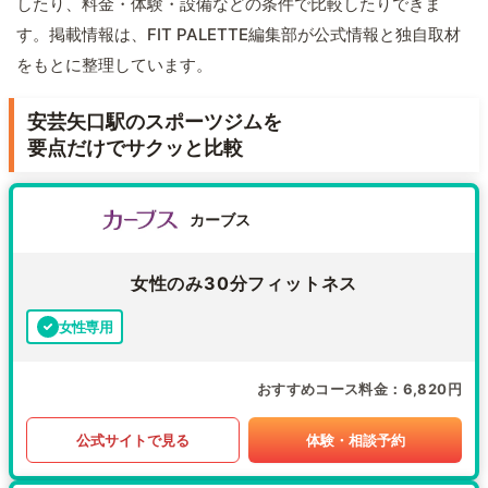
したり、料金・体験・設備などの条件で比較したりできま
す。掲載情報は、FIT PALETTE編集部が公式情報と独自取材
をもとに整理しています。
安芸矢口駅のスポーツジムを
要点だけでサクッと比較
カーブス
女性のみ30分フィットネス
女性専用
おすすめコース料金
6,820円
公式サイトで見る
体験・相談予約