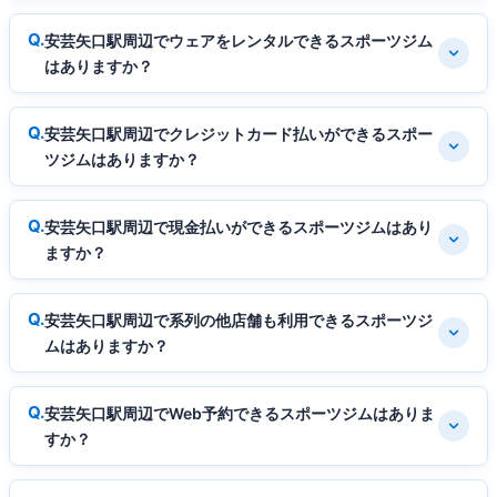
安芸矢口駅周辺でウェアをレンタルできるスポーツジム
はありますか？
安芸矢口駅周辺でクレジットカード払いができるスポー
ツジムはありますか？
安芸矢口駅周辺で現金払いができるスポーツジムはあり
ますか？
安芸矢口駅周辺で系列の他店舗も利用できるスポーツジ
ムはありますか？
安芸矢口駅周辺でWeb予約できるスポーツジムはありま
すか？