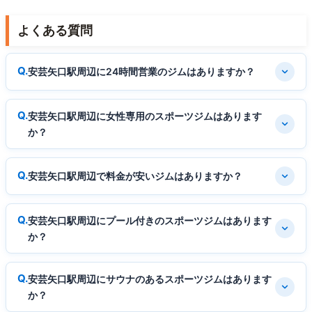
よくある質問
安芸矢口駅周辺に24時間営業のジムはありますか？
安芸矢口駅周辺に女性専用のスポーツジムはあります
か？
安芸矢口駅周辺で料金が安いジムはありますか？
安芸矢口駅周辺にプール付きのスポーツジムはあります
か？
安芸矢口駅周辺にサウナのあるスポーツジムはあります
か？