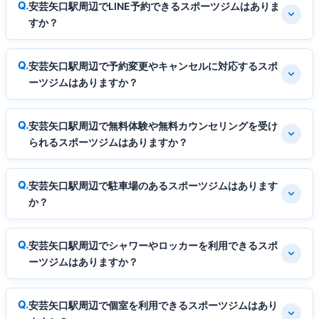
安芸矢口駅周辺でLINE予約できるスポーツジムはありま
すか？
安芸矢口駅周辺で予約変更やキャンセルに対応するスポ
ーツジムはありますか？
安芸矢口駅周辺で無料体験や無料カウンセリングを受け
られるスポーツジムはありますか？
安芸矢口駅周辺で駐車場のあるスポーツジムはあります
か？
安芸矢口駅周辺でシャワーやロッカーを利用できるスポ
ーツジムはありますか？
安芸矢口駅周辺で個室を利用できるスポーツジムはあり