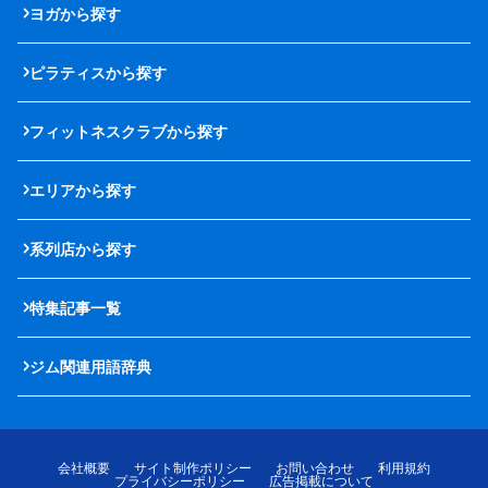
ヨガから探す
ピラティスから探す
フィットネスクラブから探す
エリアから探す
系列店から探す
特集記事一覧
ジム関連用語辞典
会社概要
サイト制作ポリシー
お問い合わせ
利用規約
プライバシーポリシー
広告掲載について