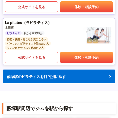
公式サイトを見る
体験・相談予約
La pilates（ラピラティス）
太田店
ピラティス
駅から車で19分
姿勢・腰痛・肩こりが気になる人
パーソナルピラティスを始めたい人
マシンピラティスを始めたい人
公式サイトを見る
体験・相談予約
藪塚駅のピラティスを目的別に探す
藪塚駅周辺でジムを駅から探す