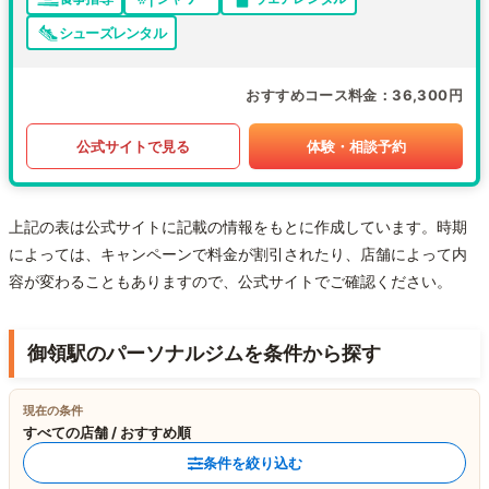
シューズレンタル
おすすめコース料金
36,300円
公式サイトで見る
体験・相談予約
上記の表は公式サイトに記載の情報をもとに作成しています。時期
によっては、キャンペーンで料金が割引されたり、店舗によって内
容が変わることもありますので、公式サイトでご確認ください。
御領駅のパーソナルジムを条件から探す
現在の条件
すべての店舗 / おすすめ順
条件を絞り込む