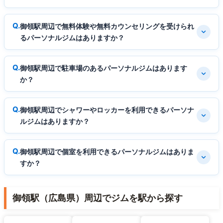
御領駅周辺で無料体験や無料カウンセリングを受けられ
るパーソナルジムはありますか？
御領駅周辺で駐車場のあるパーソナルジムはあります
か？
御領駅周辺でシャワーやロッカーを利用できるパーソナ
ルジムはありますか？
御領駅周辺で個室を利用できるパーソナルジムはありま
すか？
御領駅（広島県）周辺でジムを駅から探す