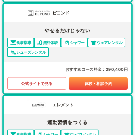
ビヨンド
やせるだけじゃない
食事指導
無料体験
シャワー
ウェアレンタル
シューズレンタル
おすすめコース料金
290,400円
公式サイトで見る
体験・相談予約
エレメント
運動習慣をつくる
食事指導
シャワー
ウェアレンタル