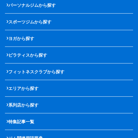
パーソナルジムから探す
スポーツジムから探す
ヨガから探す
ピラティスから探す
フィットネスクラブから探す
エリアから探す
系列店から探す
特集記事一覧