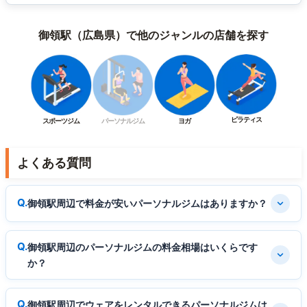
御領駅（広島県）で他のジャンルの店舗を探す
ピラティス
スポーツジム
パーソナルジム
ヨガ
よくある質問
御領駅周辺で料金が安いパーソナルジムはありますか？
御領駅周辺のパーソナルジムの料金相場はいくらです
か？
御領駅周辺でウェアをレンタルできるパーソナルジムは