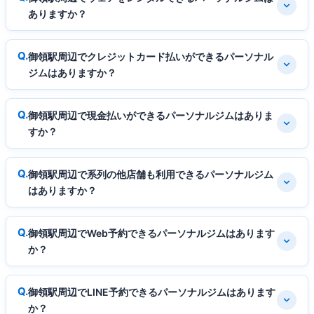
ありますか？
御領駅周辺でクレジットカード払いができるパーソナル
ジムはありますか？
御領駅周辺で現金払いができるパーソナルジムはありま
すか？
御領駅周辺で系列の他店舗も利用できるパーソナルジム
はありますか？
御領駅周辺でWeb予約できるパーソナルジムはあります
か？
御領駅周辺でLINE予約できるパーソナルジムはあります
か？