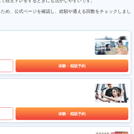
ムで自主トレをするときにも活かしやすいです。
るため、公式ページを確認し、総額や通える回数をチェックしまし
体験・相談予約
体験・相談予約