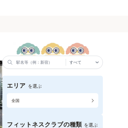
エリア
を選ぶ
全国
フィットネスクラブの種類
を選ぶ