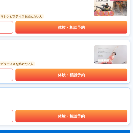
マシンピラティスを始めたい人
体験・相談予約
ンピラティスを始めたい人
体験・相談予約
体験・相談予約