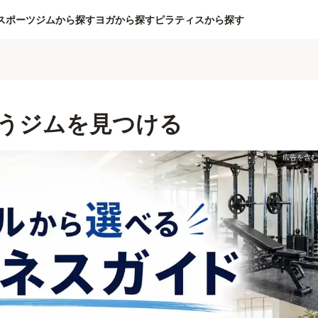
スポーツジムから探す
ヨガから探す
ピラティスから探す
うジムを見つける