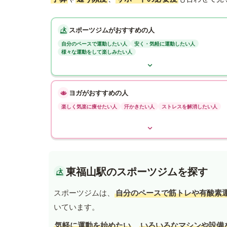
スポーツジムがおすすめの人
自分のペースで運動したい人
安く・気軽に運動したい人
様々な運動をして楽しみたい人
ヨガがおすすめの人
楽しく気楽に痩せたい人
汗かきたい人
ストレスを解消したい人
東福山駅のスポーツジムを探す
スポーツジムは、
自分のペースで筋トレや有酸素
いています。
気軽に運動を始めたい
、
いろいろなマシンや設備