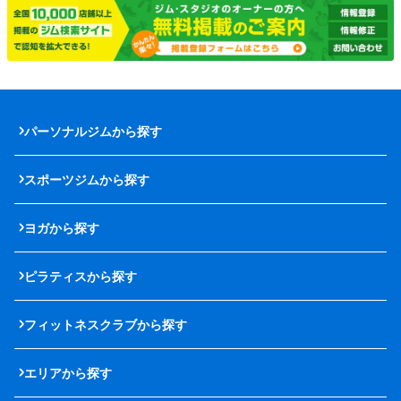
パーソナルジムから探す
スポーツジムから探す
ヨガから探す
ピラティスから探す
フィットネスクラブから探す
エリアから探す