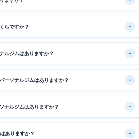
りますか？
くらですか？
ナルジムはありますか？
パーソナルジムはありますか？
ソナルジムはありますか？
ムはありますか？