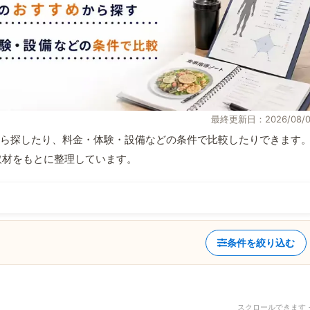
最終更新日：2026/08/0
ら探したり、料金・体験・設備などの条件で比較したりできます
自取材をもとに整理しています。
条件を絞り込む
スクロールできます 