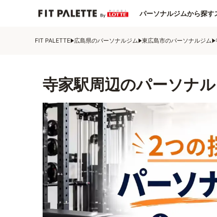
パーソナルジムから探す
FIT PALETTE
広島県のパーソナルジム
東広島市のパーソナルジム
寺家駅周辺のパーソナル