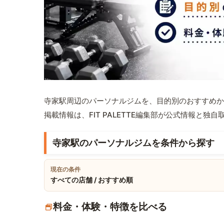
寺家駅周辺のパーソナルジムを、目的別のおすすめか
掲載情報は、FIT PALETTE編集部が公式情報と独
寺家駅のパーソナルジムを条件から探す
現在の条件
すべての店舗 / おすすめ順
料金・体験・特徴を比べる