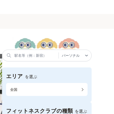
エリア
を選ぶ
全国
フィットネスクラブの種類
を選ぶ