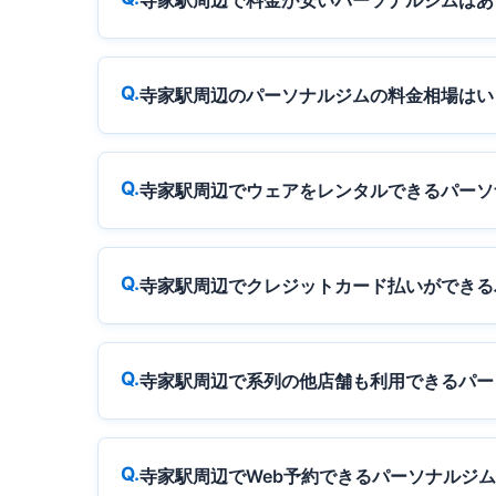
寺家駅周辺で料金が安いパーソナルジムはあ
寺家駅周辺のパーソナルジムの料金相場はい
寺家駅周辺でウェアをレンタルできるパーソ
寺家駅周辺でクレジットカード払いができる
寺家駅周辺で系列の他店舗も利用できるパー
寺家駅周辺でWeb予約できるパーソナルジ