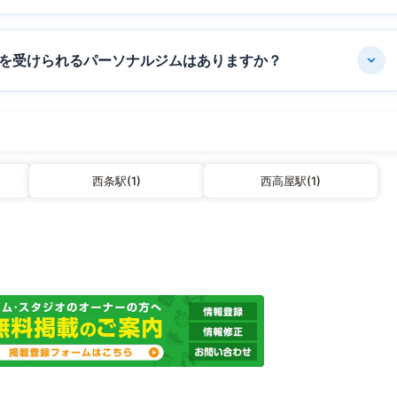
を受けられるパーソナルジムはありますか？
西条駅(1)
西高屋駅(1)