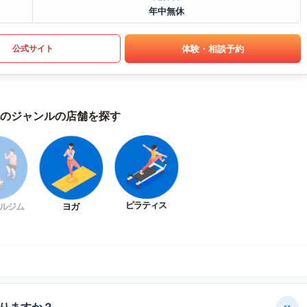
年中無休
体験・相談予約
公式サイト
のジャンルの店舗を探す
ピラティス
ルジム
ヨガ