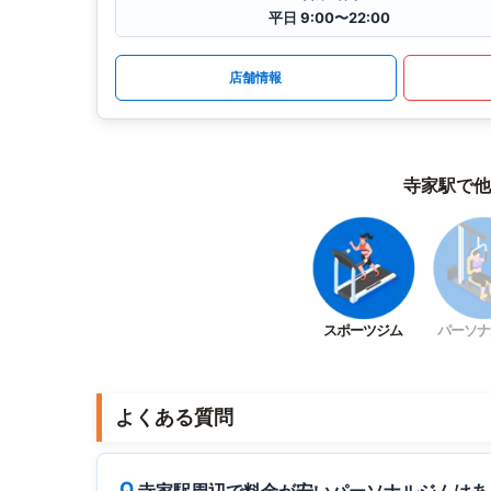
平日 9:00〜22:00
店舗情報
寺家駅で他
スポーツジム
パーソナ
よくある質問