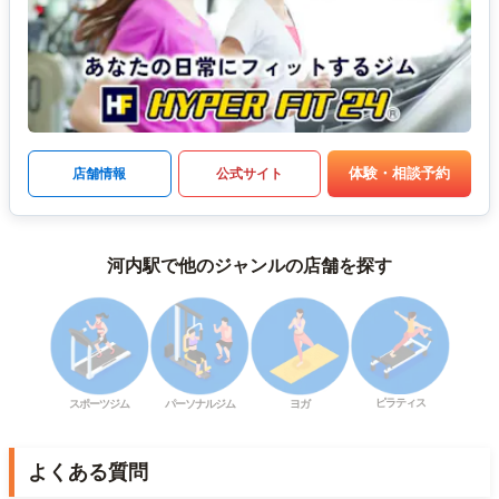
体験・相談予約
店舗情報
公式サイト
河内駅で他のジャンルの店舗を探す
ピラティス
スポーツジム
パーソナルジム
ヨガ
よくある質問