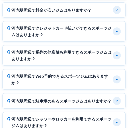
河内駅周辺で料金が安いジムはありますか？
河内駅周辺でクレジットカード払いができるスポーツジ
ムはありますか？
河内駅周辺で系列の他店舗も利用できるスポーツジムは
ありますか？
河内駅周辺でWeb予約できるスポーツジムはあります
か？
河内駅周辺で駐車場のあるスポーツジムはありますか？
河内駅周辺でシャワーやロッカーを利用できるスポーツ
ジムはありますか？