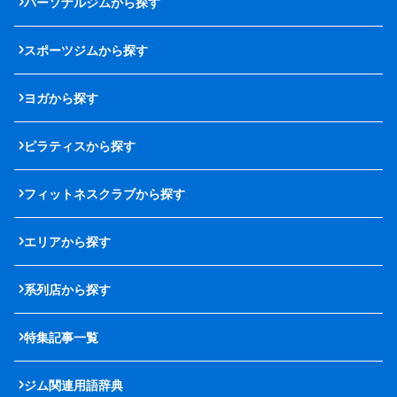
パーソナルジムから探す
スポーツジムから探す
ヨガから探す
ピラティスから探す
フィットネスクラブから探す
エリアから探す
系列店から探す
特集記事一覧
ジム関連用語辞典