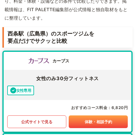
り、料金・体験・設備などの条件で比較したりできます。掲
載情報は、FIT PALETTE編集部が公式情報と独自取材をもと
に整理しています。
西条駅（広島県）のスポーツジムを
要点だけでサクッと比較
カーブス
女性のみ30分フィットネス
女性専用
おすすめコース料金
6,820円
公式サイトで見る
体験・相談予約