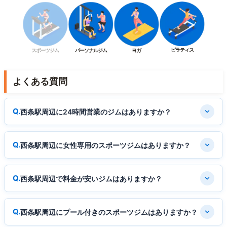
ピラティス
スポーツジム
パーソナルジム
ヨガ
よくある質問
西条駅周辺に24時間営業のジムはありますか？
西条駅周辺に女性専用のスポーツジムはありますか？
西条駅周辺で料金が安いジムはありますか？
西条駅周辺にプール付きのスポーツジムはありますか？