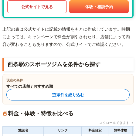
公式サイトで見る
体験・相談予約
上記の表は公式サイトに記載の情報をもとに作成しています。時期
によっては、キャンペーンで料金が割引されたり、店舗によって内
容が変わることもありますので、公式サイトでご確認ください。
西条駅のスポーツジムを条件から探す
現在の条件
すべての店舗 / おすすめ順
条件を絞り込む
料金・体験・特徴を比べる
スクロールできます →
施設名
リンク
料金目安
無料体験