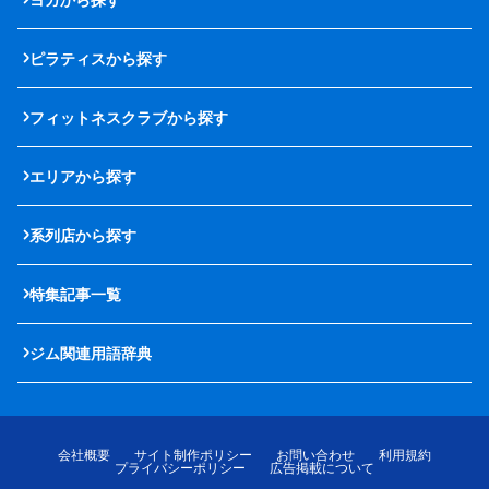
ピラティスから探す
フィットネスクラブから探す
エリアから探す
系列店から探す
特集記事一覧
ジム関連用語辞典
会社概要
サイト制作ポリシー
お問い合わせ
利用規約
プライバシーポリシー
広告掲載について