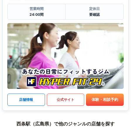
営業時間
定休日
24:00間
要確認
体験・相談予約
店舗情報
公式サイト
西条駅（広島県）で他のジャンルの店舗を探す