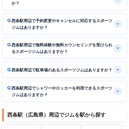
か？
西条駅周辺で予約変更やキャンセルに対応するスポーツ
ジムはありますか？
西条駅周辺で無料体験や無料カウンセリングを受けられ
るスポーツジムはありますか？
西条駅周辺で駐車場のあるスポーツジムはありますか？
西条駅周辺でシャワーやロッカーを利用できるスポーツ
ジムはありますか？
西条駅（広島県）周辺でジムを駅から探す