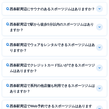
西条駅周辺にサウナのあるスポーツジムはありますか？
西条駅周辺で駅から徒歩5分以内のスポーツジムはあり
ますか？
西条駅周辺でウェアをレンタルできるスポーツジムはあ
りますか？
西条駅周辺でクレジットカード払いができるスポーツジ
ムはありますか？
西条駅周辺で系列の他店舗も利用できるスポーツジムは
ありますか？
西条駅周辺でWeb予約できるスポーツジムはあります