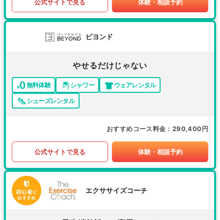
公式サイトで見る
体験・相談予約
ビヨンド
やせるだけじゃない
無料体験
シャワー
ウェアレンタル
シューズレンタル
おすすめコース料金
290,400円
公式サイトで見る
体験・相談予約
エクササイズコーチ