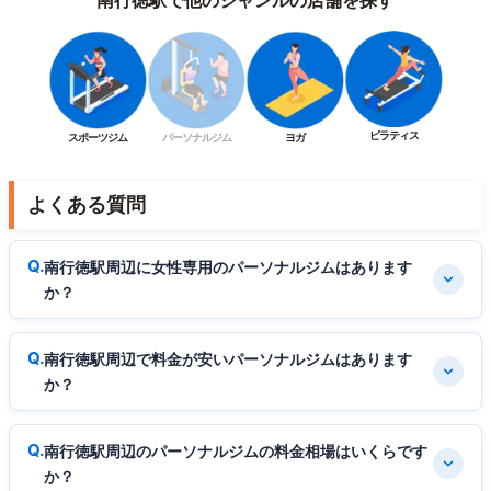
南行徳駅で他のジャンルの店舗を探す
ピラティス
スポーツジム
パーソナルジム
ヨガ
よくある質問
南行徳駅周辺に女性専用のパーソナルジムはあります
か？
南行徳駅周辺で料金が安いパーソナルジムはあります
か？
南行徳駅周辺のパーソナルジムの料金相場はいくらです
か？