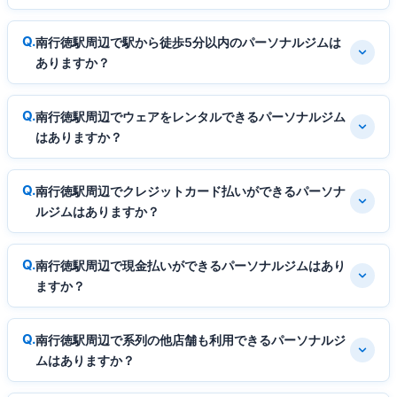
南行徳駅周辺で駅から徒歩5分以内のパーソナルジムは
ありますか？
南行徳駅周辺でウェアをレンタルできるパーソナルジム
はありますか？
南行徳駅周辺でクレジットカード払いができるパーソナ
ルジムはありますか？
南行徳駅周辺で現金払いができるパーソナルジムはあり
ますか？
南行徳駅周辺で系列の他店舗も利用できるパーソナルジ
ムはありますか？