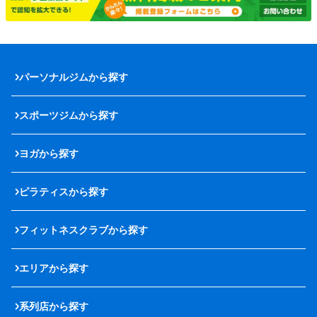
パーソナルジムから探す
スポーツジムから探す
ヨガから探す
ピラティスから探す
フィットネスクラブから探す
エリアから探す
系列店から探す