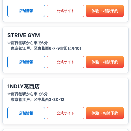
体験・相談予約
店舗情報
公式サイト
STRIVE GYM
南行徳駅から車で6分
東京都江戸川区東葛西6-7-9吉田ビル101
体験・相談予約
店舗情報
公式サイト
1NDLY葛西店
南行徳駅から車で6分
東京都江戸川区中葛西3-30-12
体験・相談予約
店舗情報
公式サイト