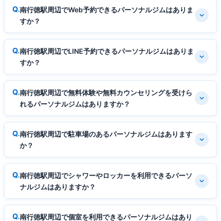
南行徳駅周辺でWeb予約できるパーソナルジムはありま
すか？
南行徳駅周辺でLINE予約できるパーソナルジムはありま
すか？
南行徳駅周辺で無料体験や無料カウンセリングを受けら
れるパーソナルジムはありますか？
南行徳駅周辺で駐車場のあるパーソナルジムはあります
か？
南行徳駅周辺でシャワーやロッカーを利用できるパーソ
ナルジムはありますか？
南行徳駅周辺で個室を利用できるパーソナルジムはあり