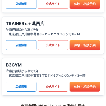
体験・相談予約
店舗情報
公式サイト
TRAINER’s＋葛西店
南行徳駅から車で7分
東京都江戸川区中葛西8－11－11エスペランサⅡ－1A
体験・相談予約
店舗情報
公式サイト
B3GYM
南行徳駅から車で7分
東京都江戸川区中葛西8丁目11-16アセンズシティ3一階
体験・相談予約
店舗情報
公式サイト