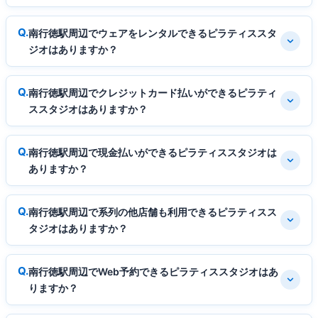
南行徳駅周辺でウェアをレンタルできるピラティススタ
ジオはありますか？
南行徳駅周辺でクレジットカード払いができるピラティ
ススタジオはありますか？
南行徳駅周辺で現金払いができるピラティススタジオは
ありますか？
南行徳駅周辺で系列の他店舗も利用できるピラティスス
タジオはありますか？
南行徳駅周辺でWeb予約できるピラティススタジオはあ
りますか？