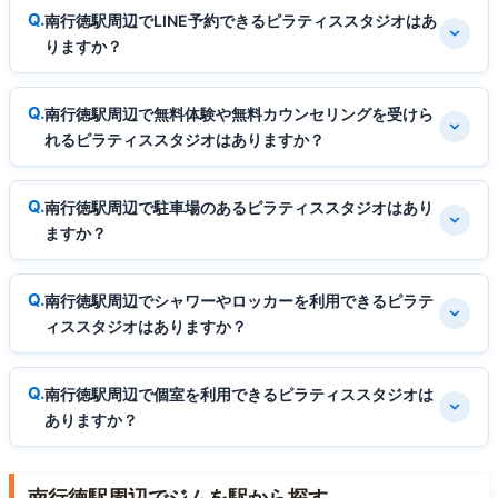
南行徳駅周辺でLINE予約できるピラティススタジオはあ
りますか？
南行徳駅周辺で無料体験や無料カウンセリングを受けら
れるピラティススタジオはありますか？
南行徳駅周辺で駐車場のあるピラティススタジオはあり
ますか？
南行徳駅周辺でシャワーやロッカーを利用できるピラテ
ィススタジオはありますか？
南行徳駅周辺で個室を利用できるピラティススタジオは
ありますか？
南行徳駅周辺でジムを駅から探す