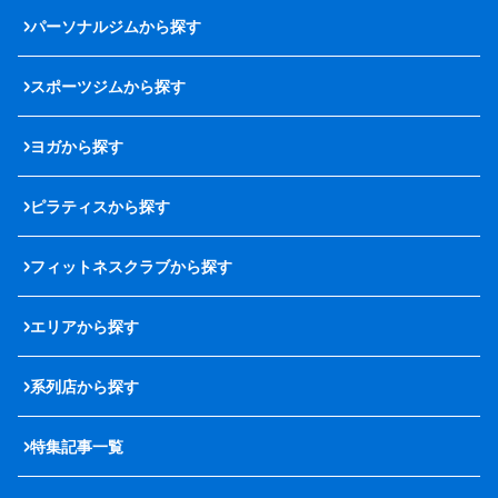
パーソナルジムから探す
スポーツジムから探す
ヨガから探す
ピラティスから探す
フィットネスクラブから探す
エリアから探す
系列店から探す
特集記事一覧