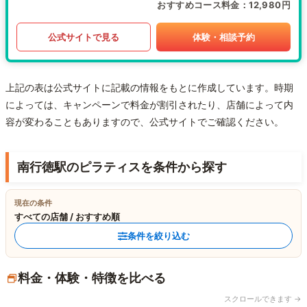
おすすめコース料金
12,980円
公式サイトで見る
体験・相談予約
上記の表は公式サイトに記載の情報をもとに作成しています。時期
によっては、キャンペーンで料金が割引されたり、店舗によって内
容が変わることもありますので、公式サイトでご確認ください。
南行徳駅のピラティスを条件から探す
現在の条件
すべての店舗 / おすすめ順
条件を絞り込む
料金・体験・特徴を比べる
スクロールできます →