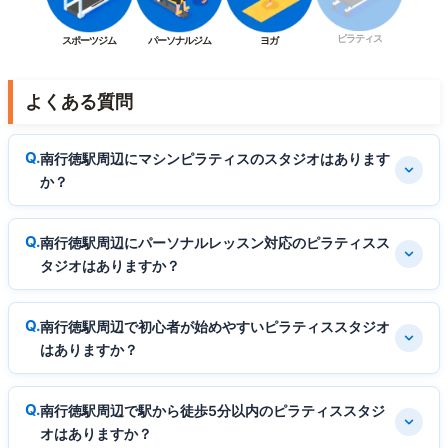
ピラティス
スポーツジム
パーソナルジム
ヨガ
よくある質問
南行徳駅周辺にマシンピラティスのスタジオはあります
か？
南行徳駅周辺にパーソナルレッスン対応のピラティスス
タジオはありますか？
南行徳駅周辺で初心者が始めやすいピラティススタジオ
はありますか？
南行徳駅周辺で駅から徒歩5分以内のピラティススタジ
オはありますか？