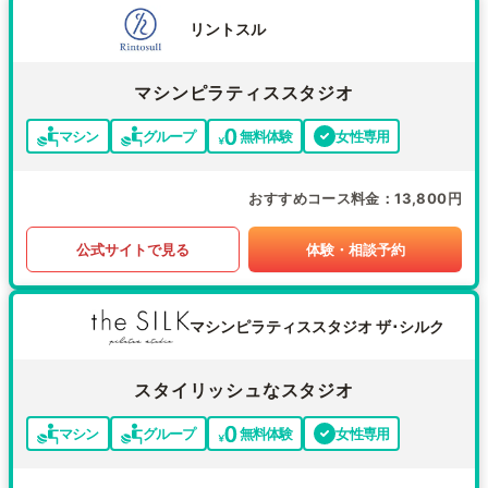
リントスル
マシンピラティススタジオ
マシン
グループ
無料体験
女性専用
おすすめコース料金
13,800円
公式サイトで見る
体験・相談予約
マシンピラティススタジオ ザ･シルク
スタイリッシュなスタジオ
マシン
グループ
無料体験
女性専用