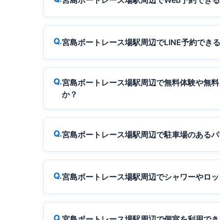
宮島ボートレース場駅周辺でWeb予約でき
宮島ボートレース場駅周辺でLINE予約でき
宮島ボートレース場駅周辺で無料体験や無料
か？
宮島ボートレース場駅周辺で駐車場のあるパ
宮島ボートレース場駅周辺でシャワーやロッ
宮島ボートレース場駅周辺で個室を利用でき