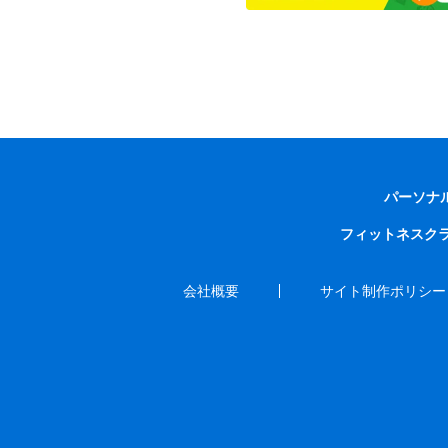
パーソナ
フィットネスク
会社概要
サイト制作ポリシー