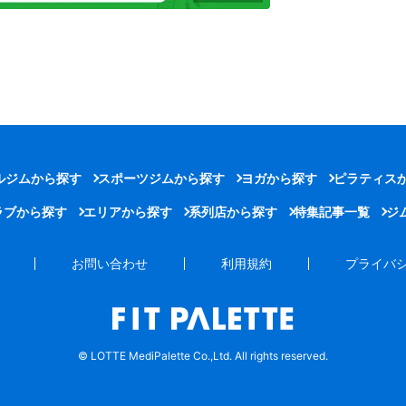
ルジムから探す
スポーツジムから探す
ヨガから探す
ピラティス
ラブから探す
エリアから探す
系列店から探す
特集記事一覧
ジ
お問い合わせ
利用規約
プライバ
© LOTTE MediPalette Co.,Ltd. All rights reserved.