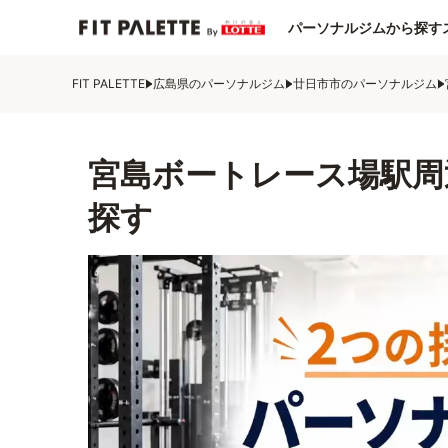
パーソナルジムから探す
FIT PALETTE
広島県のパーソナルジム
廿日市市のパーソナルジム
宮島ボートレース場駅周
探す