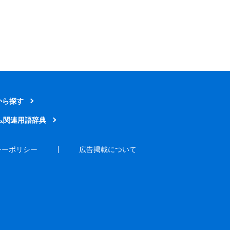
から探す
ム関連用語辞典
シーポリシー
広告掲載について