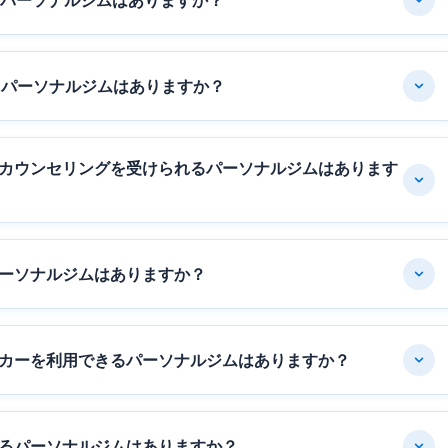
るパーソナルジムはありますか？
るパーソナルジムはありますか？
カウンセリングを受けられるパーソナルジムはあります
ーソナルジムはありますか？
カーを利用できるパーソナルジムはありますか？
るパーソナルジムはありますか？