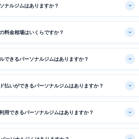
ソナルジムはありますか？
の料金相場はいくらですか？
ルできるパーソナルジムはありますか？
ド払いができるパーソナルジムはありますか？
利用できるパーソナルジムはありますか？