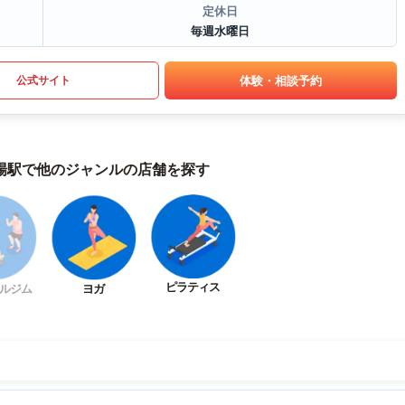
定休日
毎週水曜日
体験・相談予約
公式サイト
場駅で他のジャンルの店舗を探す
ピラティス
ルジム
ヨガ