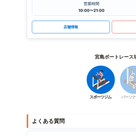
営業時間
10:00〜21:00
店舗情報
宮島ボートレース
スポーツジム
パーソナ
よくある質問