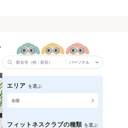
て
エリア
を選ぶ
全国
フィットネスクラブの種類
を選ぶ