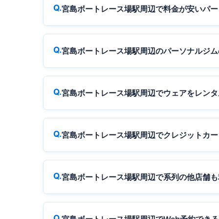
宮島ボートレース場駅周辺で料金が安いパー
宮島ボートレース場駅周辺のパーソナルジム
宮島ボートレース場駅周辺でウェアをレンタ
宮島ボートレース場駅周辺でクレジットカー
宮島ボートレース場駅周辺で系列の他店舗も