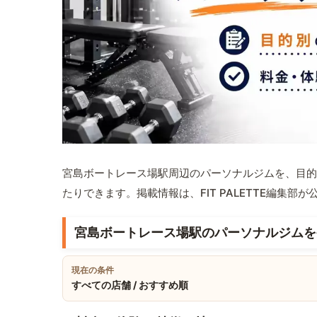
宮島ボートレース場駅周辺のパーソナルジムを、目的
たりできます。掲載情報は、FIT PALETTE編集
宮島ボートレース場駅のパーソナルジムを
現在の条件
すべての店舗 / おすすめ順