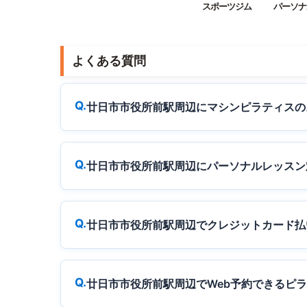
スポーツジム
パーソナ
よくある質問
廿日市市役所前駅周辺にマシンピラティスの
廿日市市役所前駅周辺にパーソナルレッスン
廿日市市役所前駅周辺でクレジットカード払
廿日市市役所前駅周辺でWeb予約できるピ