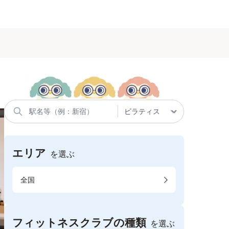
エリア
を選ぶ
全国
フィットネスクラブの種類
を選ぶ