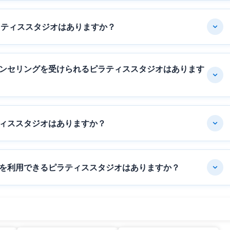
ラティススタジオはありますか？
ンセリングを受けられるピラティススタジオはあります
ィススタジオはありますか？
を利用できるピラティススタジオはありますか？