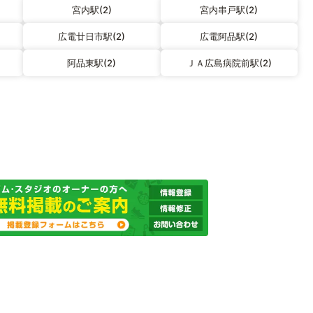
宮内駅(2)
宮内串戸駅(2)
広電廿日市駅(2)
広電阿品駅(2)
阿品東駅(2)
ＪＡ広島病院前駅(2)