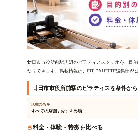
廿日市市役所前駅周辺のピラティススタジオを、目的
たりできます。掲載情報は、FIT PALETTE編集
廿日市市役所前駅のピラティスを条件から
現在の条件
すべての店舗 / おすすめ順
料金・体験・特徴を比べる