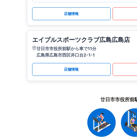
店舗情報
エイブルスポーツクラブ広島広島店
廿日市市役所前駅から車で11分
広島県広島市西区井口台2-1-1
店舗情報
廿日市市役所前