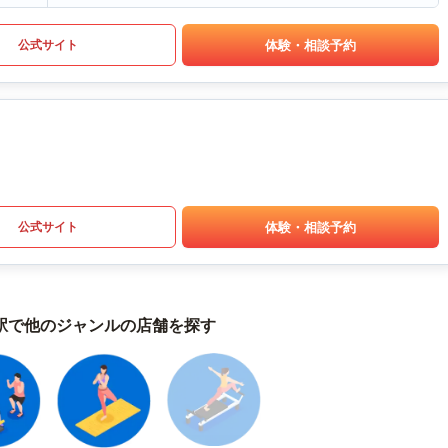
体験・相談予約
公式サイト
体験・相談予約
公式サイト
駅で他のジャンルの店舗を探す