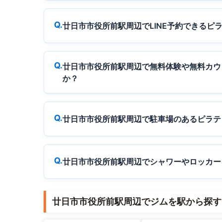
廿日市市役所前駅周辺でLINE予約できるピ
廿日市市役所前駅周辺で無料体験や無料カウ
か？
廿日市市役所前駅周辺で駐車場のあるピラテ
廿日市市役所前駅周辺でシャワーやロッカー
廿日市市役所前駅周辺でジムを駅から探す