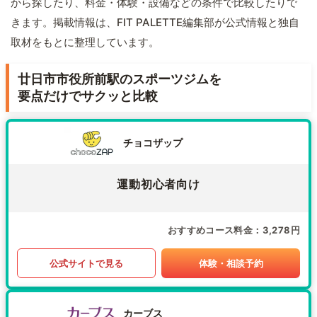
から探したり、料金・体験・設備などの条件で比較したりで
きます。掲載情報は、FIT PALETTE編集部が公式情報と独自
取材をもとに整理しています。
廿日市市役所前駅のスポーツジムを
要点だけでサクッと比較
チョコザップ
運動初心者向け
おすすめコース料金
3,278円
公式サイトで見る
体験・相談予約
カーブス