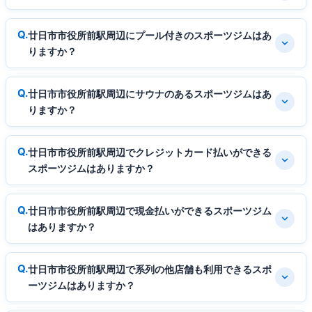
廿日市市役所前駅周辺にプール付きのスポーツジムはあ
りますか？
廿日市市役所前駅周辺にサウナのあるスポーツジムはあ
りますか？
廿日市市役所前駅周辺でクレジットカード払いができる
スポーツジムはありますか？
廿日市市役所前駅周辺で現金払いができるスポーツジム
はありますか？
廿日市市役所前駅周辺で系列の他店舗も利用できるスポ
ーツジムはありますか？