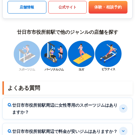
体験・相談予約
店舗情報
公式サイト
廿日市市役所前駅で他のジャンルの店舗を探す
ピラティス
スポーツジム
パーソナルジム
ヨガ
よくある質問
廿日市市役所前駅周辺に女性専用のスポーツジムはあり
ますか？
廿日市市役所前駅周辺で料金が安いジムはありますか？