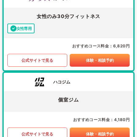
女性のみ30分フィットネス
女性専用
おすすめコース料金
6,820円
公式サイトで見る
体験・相談予約
ハコジム
個室ジム
おすすめコース料金
4,180円
公式サイトで見る
体験・相談予約