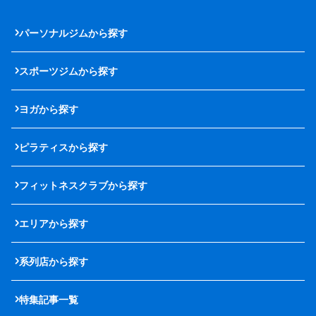
パーソナルジムから探す
スポーツジムから探す
ヨガから探す
ピラティスから探す
フィットネスクラブから探す
エリアから探す
系列店から探す
特集記事一覧