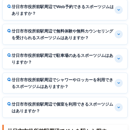
廿日市市役所前駅周辺でWeb予約できるスポーツジムは
ありますか？
廿日市市役所前駅周辺で無料体験や無料カウンセリング
を受けられるスポーツジムはありますか？
廿日市市役所前駅周辺で駐車場のあるスポーツジムはあ
りますか？
廿日市市役所前駅周辺でシャワーやロッカーを利用でき
るスポーツジムはありますか？
廿日市市役所前駅周辺で個室を利用できるスポーツジム
はありますか？