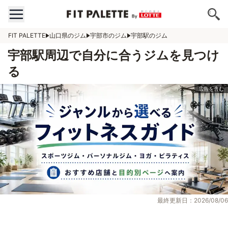
FIT PALETTE
山口県のジム
宇部市のジム
宇部駅のジム
宇部駅周辺で自分に合うジムを見つけ
る
最終更新日：2026/08/06