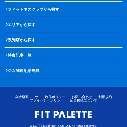
フィットネスクラブから探す
エリアから探す
系列店から探す
特集記事一覧
ジム関連用語辞典
会社概要
サイト制作ポリシー
お問い合わせ
利用規約
プライバシーポリシー
広告掲載について
© LOTTE MediPalette Co.,Ltd. All rights reserved.