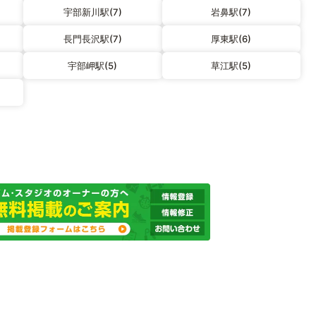
宇部新川駅(7)
岩鼻駅(7)
長門長沢駅(7)
厚東駅(6)
宇部岬駅(5)
草江駅(5)