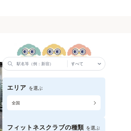
エリア
を選ぶ
全国
フィットネスクラブの種類
を選ぶ