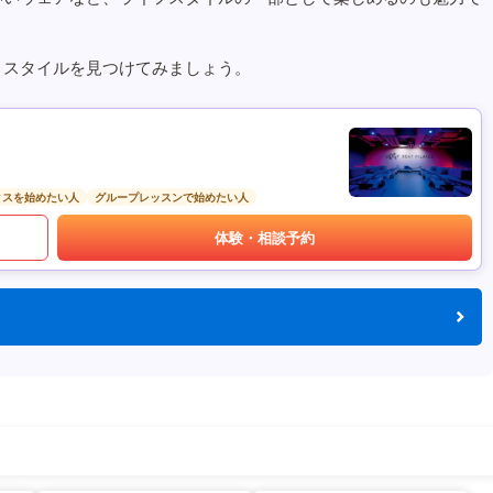
うスタイルを見つけてみましょう。
ィスを始めたい人
グループレッスンで始めたい人
体験・相談予約