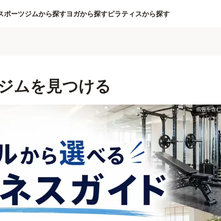
スポーツジムから探す
ヨガから探す
ピラティスから探す
ジムを見つける