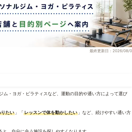
最終更新日：2026/08/0
ジム・ヨガ・ピラティスなど、運動の目的や通い方によって選び
わりたい
」「
レッスンで体を動かしたい
」など、続けやすい通い方
ると、自分に合う施設を探しやすくなります。