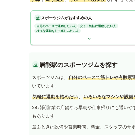
スポーツジムがおすすめの人
自分のペースで運動したい人
安く・気軽に運動したい人
様々な運動をして楽しみたい人
居能駅のスポーツジムを探す
スポーツジムは、
自分のペースで筋トレや有酸素
いています。
気軽に運動を始めたい
、
いろいろなマシンや設備
24時間営業の店舗なら早朝や仕事帰りにも通いや
もあります。
選ぶときは設備や営業時間、料金、スタッフのサ