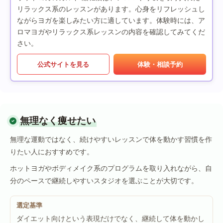
リラックス系のレッスンがあります。心身をリフレッシュし
ながらヨガを楽しみたい方に適しています。体験時には、ア
ロマヨガやリラックス系レッスンの内容を確認してみてくだ
さい。
公式サイトを見る
体験・相談予約
無理なく痩せたい
無理な運動ではなく、続けやすいレッスンで体を動かす習慣を作
りたい人におすすめです。
ホットヨガやボディメイク系のプログラムを取り入れながら、自
分のペースで継続しやすいスタジオを選ぶことが大切です。
選定基準
ダイエット向けという表現だけでなく、継続して体を動かし