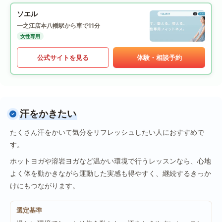
ソエル
一之江店
本八幡駅から車で11分
女性専用
公式サイトを見る
体験・相談予約
汗をかきたい
たくさん汗をかいて気分をリフレッシュしたい人におすすめで
す。
ホットヨガや溶岩ヨガなど温かい環境で行うレッスンなら、心地
よく体を動かきながら運動した実感も得やすく、継続するきっか
けにもつながります。
選定基準