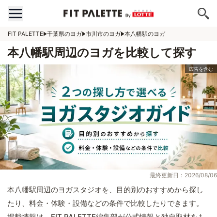
FIT PALETTE
千葉県のヨガ
市川市のヨガ
本八幡駅のヨガ
本八幡駅周辺のヨガを比較して探す
最終更新日：2026/08/06
本八幡駅周辺のヨガスタジオを、目的別のおすすめから探し
たり、料金・体験・設備などの条件で比較したりできます。
掲載情報は、FIT PALETTE編集部が公式情報と独自取材をも