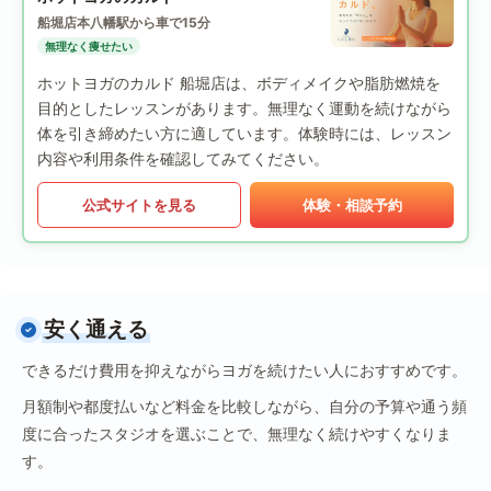
船堀店
本八幡駅から車で15分
無理なく痩せたい
ホットヨガのカルド 船堀店は、ボディメイクや脂肪燃焼を
目的としたレッスンがあります。無理なく運動を続けながら
体を引き締めたい方に適しています。体験時には、レッスン
内容や利用条件を確認してみてください。
公式サイトを見る
体験・相談予約
安く通える
できるだけ費用を抑えながらヨガを続けたい人におすすめです。
月額制や都度払いなど料金を比較しながら、自分の予算や通う頻
度に合ったスタジオを選ぶことで、無理なく続けやすくなりま
す。