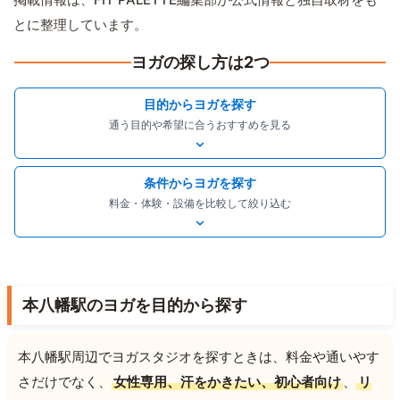
とに整理しています。
ヨガの探し方は2つ
目的からヨガを探す
通う目的や希望に合うおすすめを見る
条件からヨガを探す
料金・体験・設備を比較して絞り込む
本八幡駅のヨガを目的から探す
本八幡駅周辺でヨガスタジオを探すときは、料金や通いやす
さだけでなく、
女性専用、汗をかきたい、初心者向け
、
リ