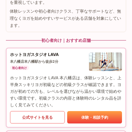
を重視しています。
体験レッスンや初心者向けクラス、丁寧なサポートなど、無
理なくヨガを始めやすいサービスがある店舗を対象にしてい
ます。
初心者向け｜おすすめ店舗
ホットヨガスタジオ LAVA
本八幡店
本八幡駅から徒歩2分
初心者向け
ホットヨガスタジオ LAVA 本八幡店は、体験レッスンと、上
半身スッキリヨガ初級などの初級クラスが確認できます。ヨ
ガが初めての方も、レベルを選びながら温かい環境で始めや
すい環境です。初級クラスの内容と体験時のレンタル品を詳
しく見てみてください。
公式サイトを見る
体験・相談予約