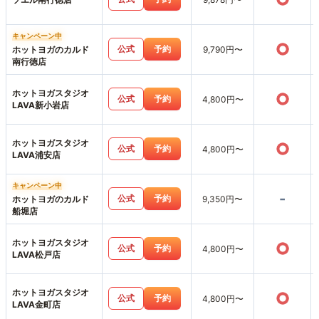
キャンペーン中
○
公式
予約
ホットヨガのカルド
9,790円〜
南行徳店
ホットヨガスタジオ
○
公式
予約
4,800円〜
LAVA新小岩店
ホットヨガスタジオ
○
公式
予約
4,800円〜
LAVA浦安店
キャンペーン中
-
公式
予約
ホットヨガのカルド
9,350円〜
船堀店
ホットヨガスタジオ
○
公式
予約
4,800円〜
LAVA松戸店
ホットヨガスタジオ
○
公式
予約
4,800円〜
LAVA金町店