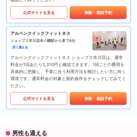
公式サイトを見る
体験・相談予約
アルペンクイックフィットネス
ショップス市川店
本八幡駅から車で4分
安く通える
アルペンクイックフィットネス ショップス市川店は、通常
料金が1回あたり2,310円と確認できます。1回ごとの費用を
具体的に把握し、予算に合う利用方法を検討したい方に向く
環境です。通常料金の対象と契約条件をチェックしてみてく
ださい。
公式サイトを見る
体験・相談予約
男性も通える