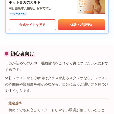
ホットヨガのカルド
南行徳店
本八幡駅から車で12分
汗をかきたい
公式サイトを見る
体験・相談予約
初心者向け
ヨガが初めての人や、運動習慣をこれから身につけたい人におす
すめです。
体験レッスンや初心者向けクラスがあるスタジオなら、レッスン
の雰囲気や難易度を確かめながら、自分に合った通い方を見つけ
やすくなります。
選定基準
初めてでも安心してスタートしやすい環境が整っていること