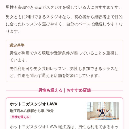
男性も参加できるヨガスタジオを探している人におすすめです。
男女ともに利用できるスタジオなら、初心者から経験者まで目的
に合ったレッスンを選びやすく、自分のペースで継続しやすくな
ります。
選定基準
男性が利用できる環境や受講条件が整っていることを重視し
ています。
男性利用可や男女共用レッスン、男性も参加できるクラスな
ど、性別を問わず通える店舗を対象にしています。
男性も通える｜おすすめ店舗
ホットヨガスタジオ LAVA
瑞江店
本八幡駅から車で9分
男性も通える
ホットヨガスタジオ LAVA 瑞江店は、男性も利用できるホッ