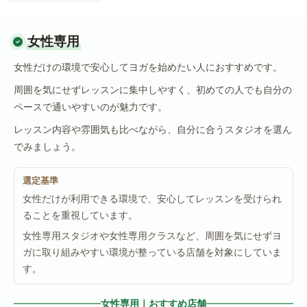
女性専用
女性だけの環境で安心してヨガを始めたい人におすすめです。
周囲を気にせずレッスンに集中しやすく、初めての人でも自分の
ペースで通いやすいのが魅力です。
レッスン内容や雰囲気も比べながら、自分に合うスタジオを選ん
でみましょう。
選定基準
女性だけが利用できる環境で、安心してレッスンを受けられ
ることを重視しています。
女性専用スタジオや女性専用クラスなど、周囲を気にせずヨ
ガに取り組みやすい環境が整っている店舗を対象にしていま
す。
女性専用｜おすすめ店舗