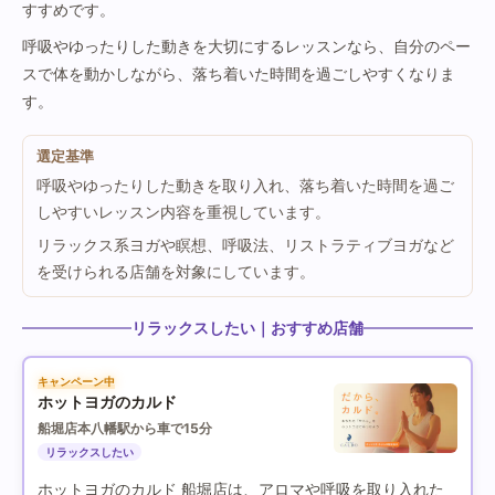
すすめです。
呼吸やゆったりした動きを大切にするレッスンなら、自分のペー
スで体を動かしながら、落ち着いた時間を過ごしやすくなりま
す。
選定基準
呼吸やゆったりした動きを取り入れ、落ち着いた時間を過ご
しやすいレッスン内容を重視しています。
リラックス系ヨガや瞑想、呼吸法、リストラティブヨガなど
を受けられる店舗を対象にしています。
リラックスしたい｜おすすめ店舗
キャンペーン中
ホットヨガのカルド
船堀店
本八幡駅から車で15分
リラックスしたい
ホットヨガのカルド 船堀店は、アロマや呼吸を取り入れた