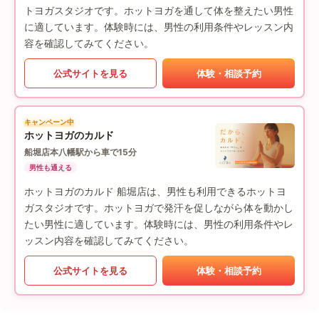
トヨガスタジオです。ホットヨガを通して体を整えたい男性
に適しています。体験時には、男性の利用条件やレッスン内
容を確認してみてください。
公式サイトを見る
体験・相談予約
キャンペーン中
ホットヨガのカルド
船堀店
本八幡駅から車で15分
男性も通える
ホットヨガのカルド 船堀店は、男性も利用できるホットヨ
ガスタジオです。ホットヨガで発汗を促しながら体を動かし
たい男性に適しています。体験時には、男性の利用条件やレ
ッスン内容を確認してみてください。
公式サイトを見る
体験・相談予約