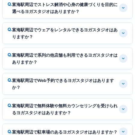
富海駅周辺でストレス解消や心身の健康づくりを目的に
選べるヨガスタジオはありますか？
富海駅周辺でウェアをレンタルできるヨガスタジオはあ
りますか？
富海駅周辺で系列の他店舗も利用できるヨガスタジオは
ありますか？
富海駅周辺でWeb予約できるヨガスタジオはあります
か？
富海駅周辺で無料体験や無料カウンセリングを受けられ
るヨガスタジオはありますか？
富海駅周辺で駐車場のあるヨガスタジオはありますか？