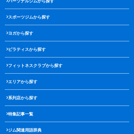
パーソナルジムから探す
スポーツジムから探す
ヨガから探す
ピラティスから探す
フィットネスクラブから探す
エリアから探す
系列店から探す
特集記事一覧
ジム関連用語辞典