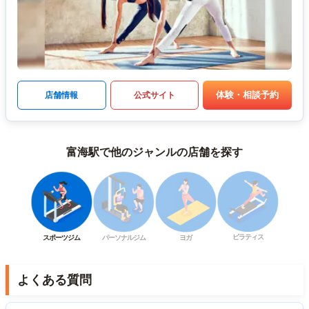
体験・相談予約
店舗情報
公式サイト
富海駅で他のジャンルの店舗を探す
ピラティス
スポーツジム
パーソナルジム
ヨガ
よくある質問