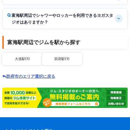
富海駅周辺でシャワーやロッカーを利用できるヨガスタ
ジオはありますか？
富海駅周辺でジムを駅から探す
大道駅(1)
防府駅(1)
防府市のエリア選択に戻る