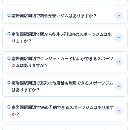
南岩国駅周辺で料金が安いジムはありますか？
南岩国駅周辺で駅から徒歩5分以内のスポーツジムはあ
りますか？
南岩国駅周辺でクレジットカード払いができるスポーツ
ジムはありますか？
南岩国駅周辺で系列の他店舗も利用できるスポーツジム
はありますか？
南岩国駅周辺でWeb予約できるスポーツジムはあります
か？