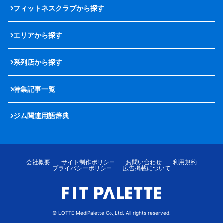
フィットネスクラブから探す
エリアから探す
系列店から探す
特集記事一覧
ジム関連用語辞典
会社概要
サイト制作ポリシー
お問い合わせ
利用規約
プライバシーポリシー
広告掲載について
© LOTTE MediPalette Co.,Ltd. All rights reserved.