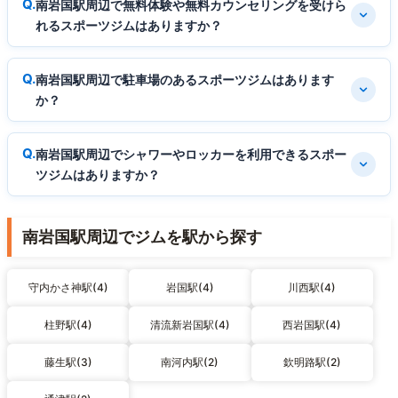
南岩国駅周辺で無料体験や無料カウンセリングを受けら
れるスポーツジムはありますか？
南岩国駅周辺で駐車場のあるスポーツジムはあります
か？
南岩国駅周辺でシャワーやロッカーを利用できるスポー
ツジムはありますか？
南岩国駅周辺でジムを駅から探す
守内かさ神駅(4)
岩国駅(4)
川西駅(4)
柱野駅(4)
清流新岩国駅(4)
西岩国駅(4)
藤生駅(3)
南河内駅(2)
欽明路駅(2)