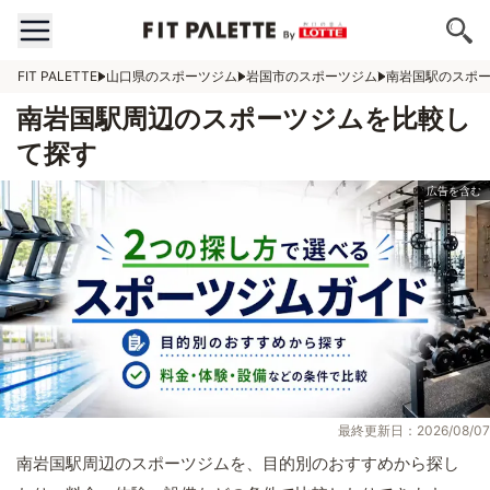
FIT PALETTE
山口県のスポーツジム
岩国市のスポーツジム
南岩国駅のスポ
南岩国駅周辺のスポーツジムを比較し
て探す
最終更新日：2026/08/07
南岩国駅周辺のスポーツジムを、目的別のおすすめから探し