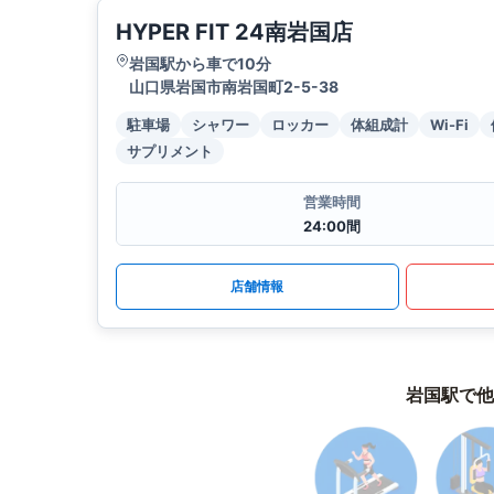
HYPER FIT 24南岩国店
岩国駅から車で10分
山口県岩国市南岩国町2-5-38
駐車場
シャワー
ロッカー
体組成計
Wi-Fi
サプリメント
営業時間
24:00間
店舗情報
岩国駅で他