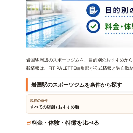
岩国駅周辺のスポーツジムを、目的別のおすすめから
載情報は、FIT PALETTE編集部が公式情報と独自
岩国駅のスポーツジムを条件から探す
現在の条件
すべての店舗 / おすすめ順
料金・体験・特徴を比べる