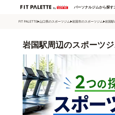
パーソナルジムから探す
FIT PALETTE
山口県のスポーツジム
岩国市のスポーツジム
岩国駅
岩国駅周辺のスポーツジ