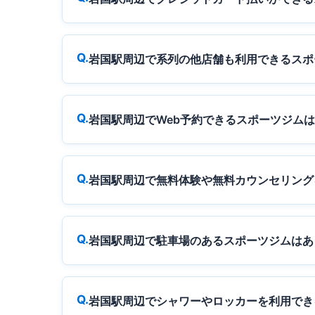
岩国駅周辺で系列の他店舗も利用できるスポ
岩国駅周辺でWeb予約できるスポーツジム
岩国駅周辺で無料体験や無料カウンセリング
岩国駅周辺で駐車場のあるスポーツジムはあ
岩国駅周辺でシャワーやロッカーを利用でき