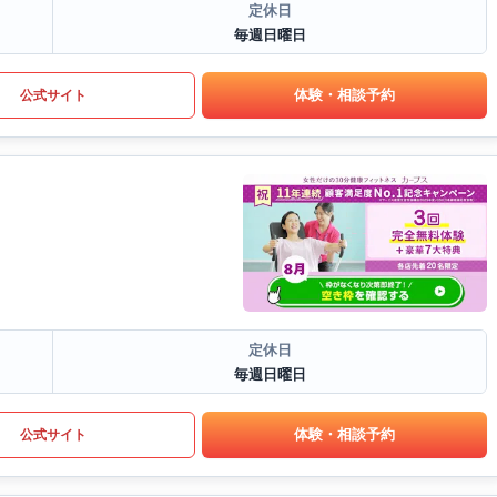
定休日
毎週日曜日
体験・相談予約
公式サイト
定休日
毎週日曜日
体験・相談予約
公式サイト