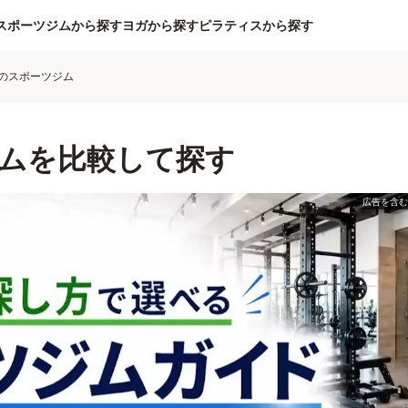
スポーツジムから探す
ヨガから探す
ピラティスから探す
のスポーツジム
ムを比較して探す