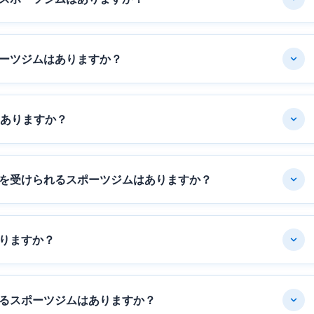
ーツジムはありますか？
はありますか？
を受けられるスポーツジムはありますか？
りますか？
るスポーツジムはありますか？