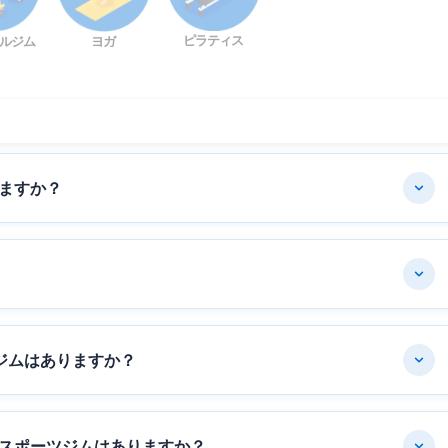
ピラティス
ルジム
ヨガ
ますか？
ジムはありますか？
スポーツジムはありますか？