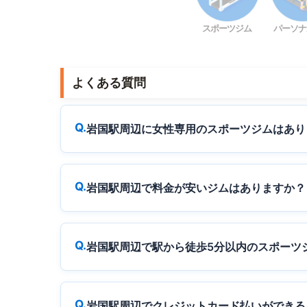
スポーツジム
パーソナ
よくある質問
岩国駅周辺に女性専用のスポーツジムはあり
岩国駅周辺で料金が安いジムはありますか？
岩国駅周辺で駅から徒歩5分以内のスポーツ
岩国駅周辺でクレジットカード払いができる