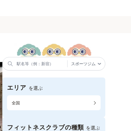
エリア
を選ぶ
全国
フィットネスクラブの種類
を選ぶ