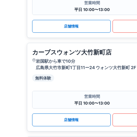
営業時間
平日 10:00〜13:00
店舗情報
カーブスウォンツ大竹新町店
岩国駅から車で10分
広島県大竹市新町1丁目11ー24 ウォンツ大竹新町 2F
無料体験
営業時間
平日 10:00〜13:00
店舗情報