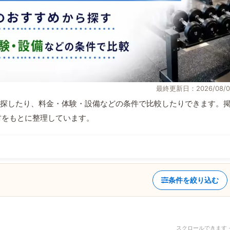
最終更新日：2026/08/0
探したり、料金・体験・設備などの条件で比較したりできます。
取材をもとに整理しています。
条件を絞り込む
スクロールできます 