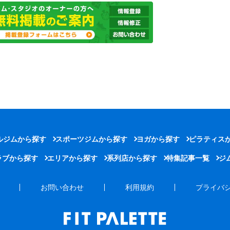
ルジムから探す
スポーツジムから探す
ヨガから探す
ピラティス
ラブから探す
エリアから探す
系列店から探す
特集記事一覧
ジ
お問い合わせ
利用規約
プライバ