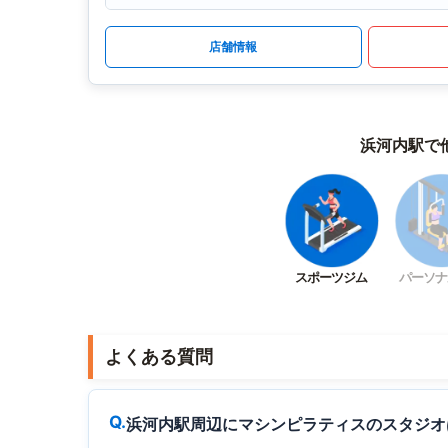
店舗情報
浜河内駅で
スポーツジム
パーソナ
よくある質問
浜河内駅周辺にマシンピラティスのスタジオ