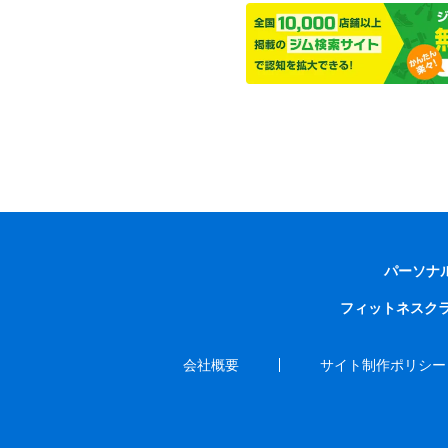
パーソナ
フィットネスク
会社概要
サイト制作ポリシー