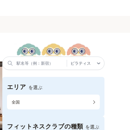
エリア
を選ぶ
全国
フィットネスクラブの種類
を選ぶ