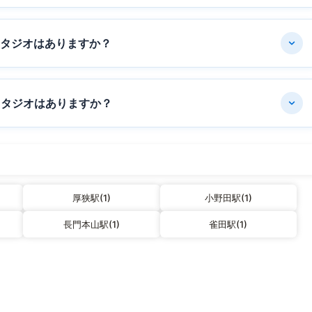
スタジオはありますか？
スタジオはありますか？
厚狭駅(1)
小野田駅(1)
長門本山駅(1)
雀田駅(1)