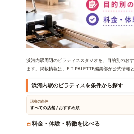
浜河内駅周辺のピラティススタジオを、目的別のおす
ます。掲載情報は、FIT PALETTE編集部が公式
浜河内駅のピラティスを条件から探す
現在の条件
すべての店舗 / おすすめ順
料金・体験・特徴を比べる