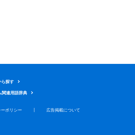
から探す
ム関連用語辞典
シーポリシー
広告掲載について