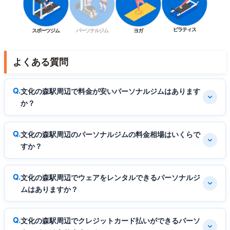
ピラティス
スポーツジム
パーソナルジム
ヨガ
よくある質問
文化の森駅周辺で料金が安いパーソナルジムはあります
か？
文化の森駅周辺のパーソナルジムの料金相場はいくらで
すか？
文化の森駅周辺でウェアをレンタルできるパーソナルジ
ムはありますか？
文化の森駅周辺でクレジットカード払いができるパーソ