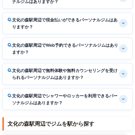
ナルジムはありますか？
文化の森駅周辺で現金払いができるパーソナルジムはあ
りますか？
文化の森駅周辺でWeb予約できるパーソナルジムはあり
ますか？
文化の森駅周辺で無料体験や無料カウンセリングを受け
られるパーソナルジムはありますか？
文化の森駅周辺でシャワーやロッカーを利用できるパー
ソナルジムはありますか？
文化の森駅周辺でジムを駅から探す