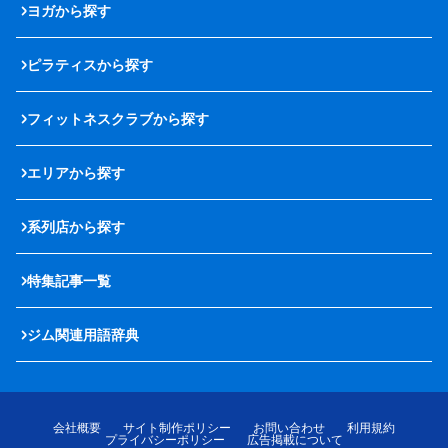
ヨガから探す
ピラティスから探す
フィットネスクラブから探す
エリアから探す
系列店から探す
特集記事一覧
ジム関連用語辞典
会社概要
サイト制作ポリシー
お問い合わせ
利用規約
プライバシーポリシー
広告掲載について