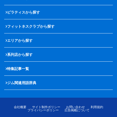
ピラティスから探す
フィットネスクラブから探す
エリアから探す
系列店から探す
特集記事一覧
ジム関連用語辞典
会社概要
サイト制作ポリシー
お問い合わせ
利用規約
プライバシーポリシー
広告掲載について