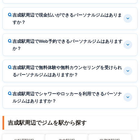
吉成駅周辺で現金払いができるパーソナルジムはありま
すか？
吉成駅周辺でWeb予約できるパーソナルジムはあります
か？
吉成駅周辺で無料体験や無料カウンセリングを受けられ
るパーソナルジムはありますか？
吉成駅周辺でシャワーやロッカーを利用できるパーソナ
ルジムはありますか？
吉成駅周辺でジムを駅から探す