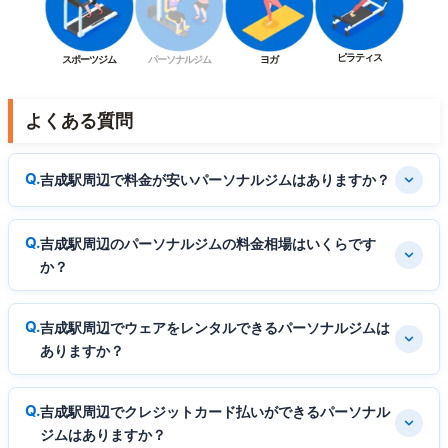
ピラティス
スポーツジム
パーソナルジム
ヨガ
よくある質問
吉成駅周辺で料金が安いパーソナルジムはありますか？
吉成駅周辺のパーソナルジムの料金相場はいくらです
か？
吉成駅周辺でウェアをレンタルできるパーソナルジムは
ありますか？
吉成駅周辺でクレジットカード払いができるパーソナル
ジムはありますか？