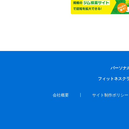
パーソナ
フィットネスク
会社概要
サイト制作ポリシー