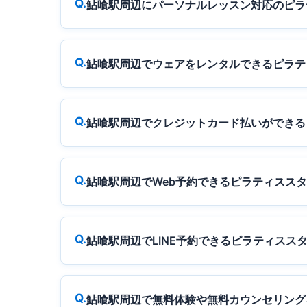
鮎喰駅周辺にパーソナルレッスン対応のピラ
鮎喰駅周辺でウェアをレンタルできるピラテ
鮎喰駅周辺でクレジットカード払いができる
鮎喰駅周辺でWeb予約できるピラティスス
鮎喰駅周辺でLINE予約できるピラティスス
鮎喰駅周辺で無料体験や無料カウンセリング