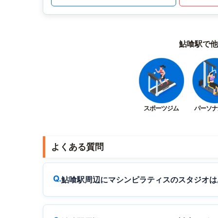
鮎喰駅で他
スポーツジム
パーソナ
よくある質問
鮎喰駅周辺にマシンピラティスのスタジオは