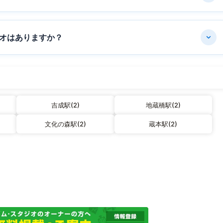
オはありますか？
吉成駅(2)
地蔵橋駅(2)
文化の森駅(2)
蔵本駅(2)