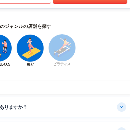
のジャンルの店舗を探す
ピラティス
ルジム
ヨガ
ありますか？