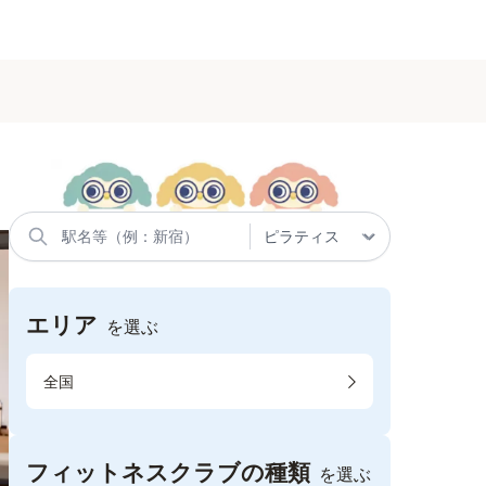
エリア
を選ぶ
全国
フィットネスクラブの種類
を選ぶ