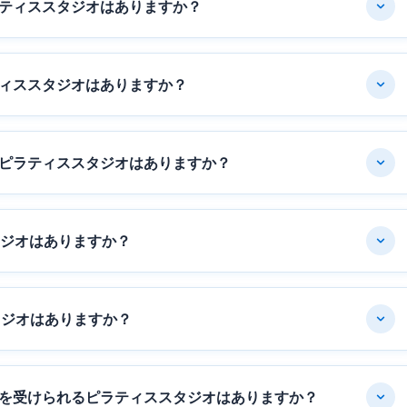
ティススタジオはありますか？
ィススタジオはありますか？
ピラティススタジオはありますか？
タジオはありますか？
タジオはありますか？
を受けられるピラティススタジオはありますか？