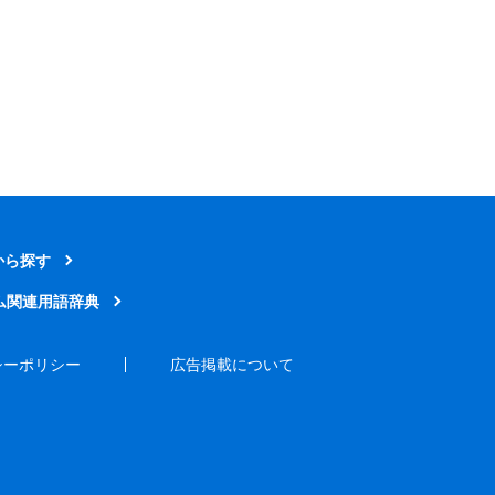
から探す
ム関連用語辞典
シーポリシー
広告掲載について