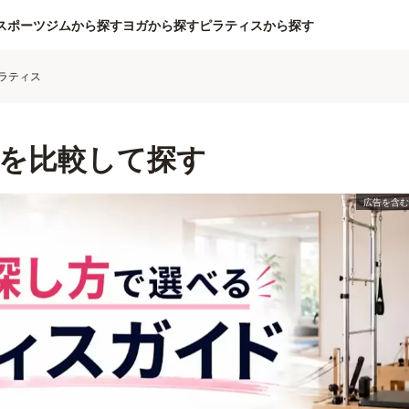
スポーツジムから探す
ヨガから探す
ピラティスから探す
ラティス
を比較して探す