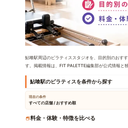
鮎喰駅周辺のピラティススタジオを、目的別のおすす
す。掲載情報は、FIT PALETTE編集部が公式情
鮎喰駅のピラティスを条件から探す
現在の条件
すべての店舗 / おすすめ順
料金・体験・特徴を比べる