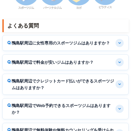
ピラティス
スポーツジム
パーソナルジム
ヨガ
よくある質問
鴨島駅周辺に女性専用のスポーツジムはありますか？
鴨島駅周辺で料金が安いジムはありますか？
鴨島駅周辺でクレジットカード払いができるスポーツジ
ムはありますか？
鴨島駅周辺でWeb予約できるスポーツジムはあります
か？
鴨島駅周辺で無料体験や無料カウンセリングを受けられ