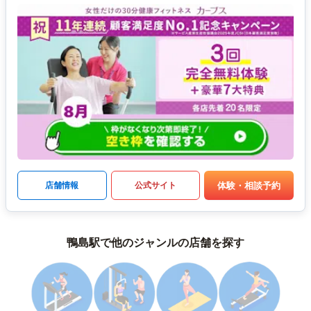
体験・相談予約
店舗情報
公式サイト
鴨島駅で他のジャンルの店舗を探す