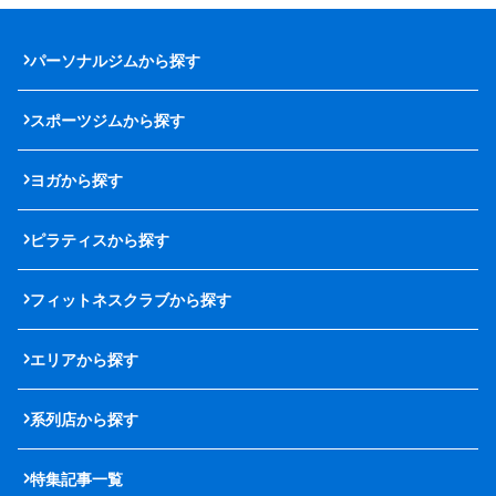
パーソナルジムから探す
スポーツジムから探す
ヨガから探す
ピラティスから探す
フィットネスクラブから探す
エリアから探す
系列店から探す
特集記事一覧