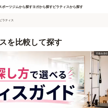
スポーツジムから探す
ヨガから探す
ピラティスから探す
ピラティス
スを比較して探す