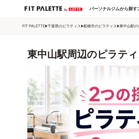
パーソナルジムから探す
FIT PALETTE
千葉県のピラティス
船橋市のピラティス
東中山駅の
東中山駅周辺のピラティ