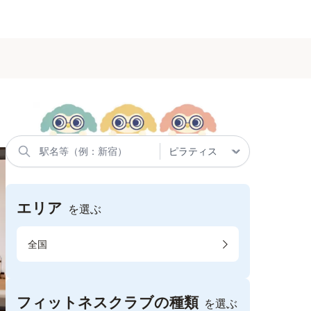
エリア
を選ぶ
全国
フィットネスクラブの種類
を選ぶ