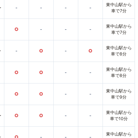
東中山駅から
〜
-
-
-
-
車で7分
東中山駅から
○
-
-
-
車で7分
東中山駅から
〜
-
○
-
○
車で8分
東中山駅から
○
○
-
-
車で8分
東中山駅から
○
○
-
-
車で9分
東中山駅から
〜
○
○
-
-
車で10分
東中山駅から
〜
○
-
-
-