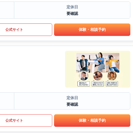
定休日
要確認
体験・相談予約
公式サイト
定休日
要確認
体験・相談予約
公式サイト