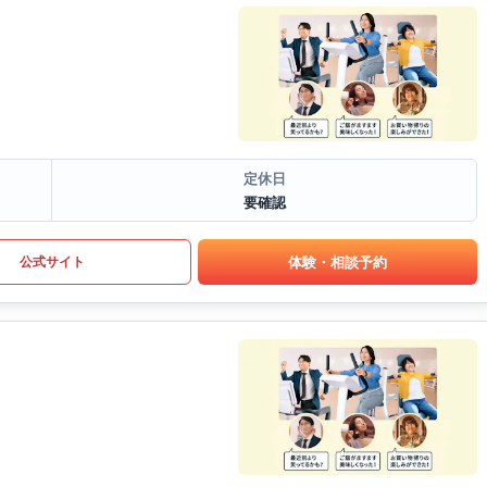
定休日
要確認
体験・相談予約
公式サイト