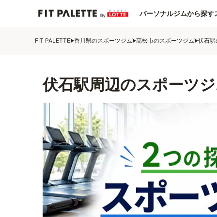
パーソナルジムから探す
FIT PALETTE
香川県のスポーツジム
高松市のスポーツジム
伏石駅
伏石駅周辺のスポーツジ