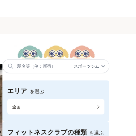
エリア
を選ぶ
全国
フィットネスクラブの種類
を選ぶ