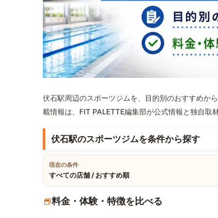
伏石駅周辺のスポーツジムを、目的別のおすすめから
載情報は、FIT PALETTE編集部が公式情報と独自
伏石駅のスポーツジムを条件から探す
現在の条件
すべての店舗 / おすすめ順
料金・体験・特徴を比べる