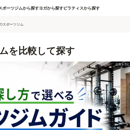
スポーツジムから探す
ヨガから探す
ピラティスから探す
のスポーツジム
ムを比較して探す