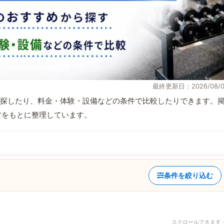
最終更新日：2026/08/0
探したり、料金・体験・設備などの条件で比較したりできます。
取材をもとに整理しています。
条件を絞り込む
スクロールできます 