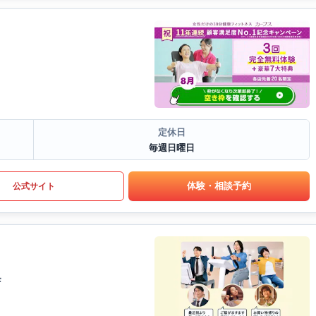
定休日
毎週日曜日
体験・相談予約
公式サイト
F