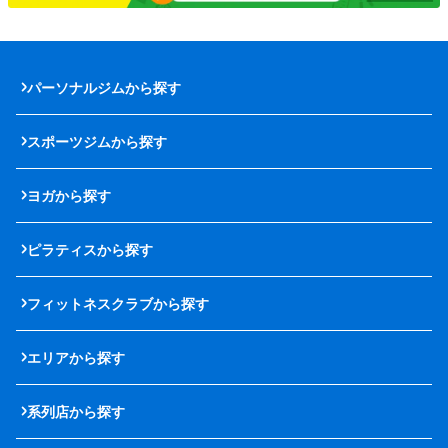
パーソナルジムから探す
スポーツジムから探す
ヨガから探す
ピラティスから探す
フィットネスクラブから探す
エリアから探す
系列店から探す