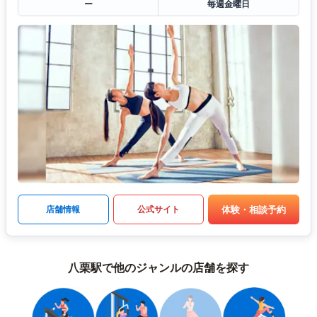
ー
毎週金曜日
体験・相談予約
店舗情報
公式サイト
八栗駅で他のジャンルの店舗を探す