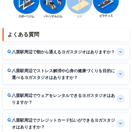
ピラティス
スポーツジム
パーソナルジム
ヨガ
よくある質問
八栗駅周辺で朝から通えるヨガスタジオはありますか？
八栗駅周辺でストレス解消や心身の健康づくりを目的に
選べるヨガスタジオはありますか？
八栗駅周辺でウェアをレンタルできるヨガスタジオはあ
りますか？
八栗駅周辺でクレジットカード払いができるヨガスタジ
オはありますか？