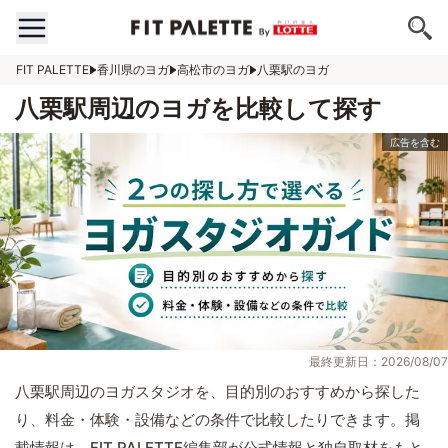
FIT PALETTE
香川県のヨガ
高松市のヨガ
八栗駅のヨガ
八栗駅周辺のヨガを比較して探す
最終更新日：2026/08/07
八栗駅周辺のヨガスタジオを、目的別のおすすめから探した
り、料金・体験・設備などの条件で比較したりできます。掲
載情報は、FIT PALETTE編集部が公式情報と独自取材をもと